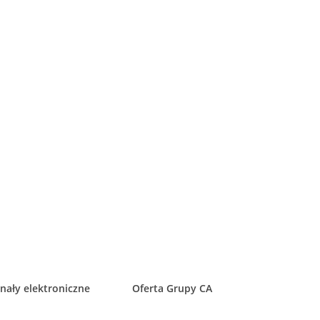
nały elektroniczne
Oferta Grupy CA