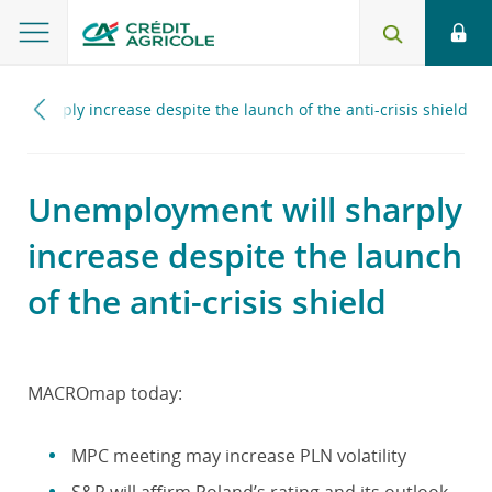
ll sharply increase despite the launch of the anti-crisis shield
Unemployment will sharply
increase despite the launch
of the anti-crisis shield
MACROmap today:
MPC meeting may increase PLN volatility