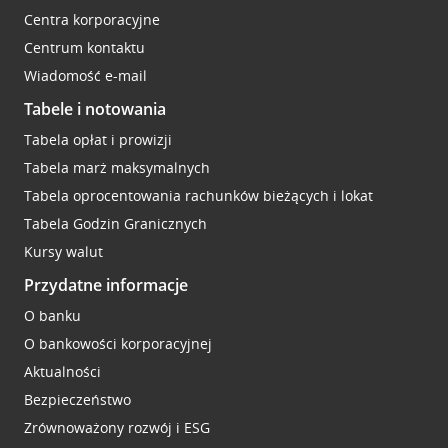
Centra korporacyjne
Centrum kontaktu
Wiadomość e-mail
Tabele i notowania
Tabela opłat i prowizji
Tabela marż maksymalnych
Tabela oprocentowania rachunków bieżących i lokat
Tabela Godzin Granicznych
Kursy walut
Przydatne informacje
O banku
O bankowości korporacyjnej
Aktualności
Bezpieczeństwo
Zrównoważony rozwój i ESG