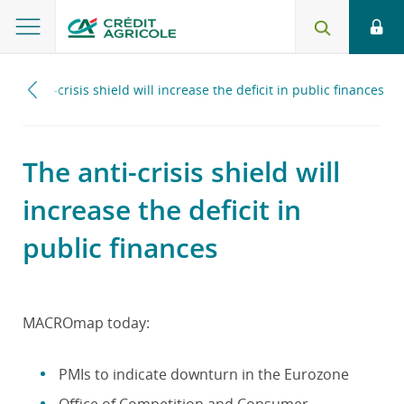
The anti-crisis shield will increase the deficit in public finances
The anti-crisis shield will
increase the deficit in
public finances
MACROmap today:
PMIs to indicate downturn in the Eurozone