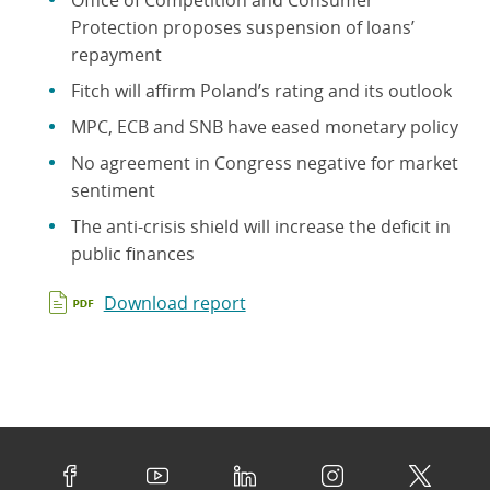
Office of Competition and Consumer
Protection proposes suspension of loans’
repayment
Fitch will affirm Poland’s rating and its outlook
MPC, ECB and SNB have eased monetary policy
No agreement in Congress negative for market
sentiment
The anti-crisis shield will increase the deficit in
public finances
Download report