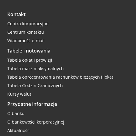
Kontakt
Centra korporacyjne
Centrum kontaktu
Wiadomość e-mail
Tabele i notowania
Tabela opłat i prowizji
Tabela marż maksymalnych
Tabela oprocentowania rachunków bieżących i lokat
Tabela Godzin Granicznych
Kursy walut
Przydatne informacje
O banku
O bankowości korporacyjnej
Aktualności