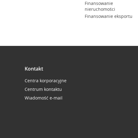
Finansowanie
nieruchomości
Finansowanie eksportu
Kontakt
Centra korporacyjne
Centrum kontaktu
Wiadomość e-mail