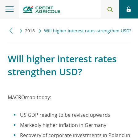
cromap
2018
Will higher interest rates strengthen USD?
Will higher interest rates
strengthen USD?
MACROmap today:
US GDP reading to be revised upwards
Markedly higher inflation in Germany
Recovery of corporate investments in Poland in