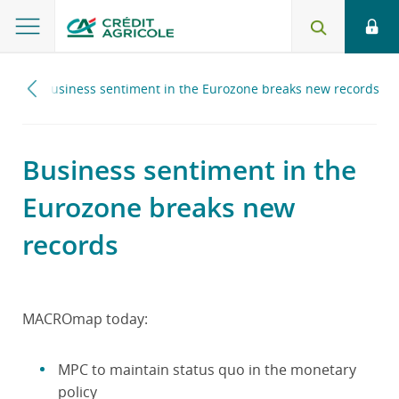
018
Business sentiment in the Eurozone breaks new records
Business sentiment in the
Eurozone breaks new
records
MACROmap today:
MPC to maintain status quo in the monetary
policy