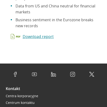
Data from US and China neutral for financial
markets
Business sentiment in the Eurozone breaks
new records
Download report
Kontakt
Centra korporacyjne
Centrum kontaktu