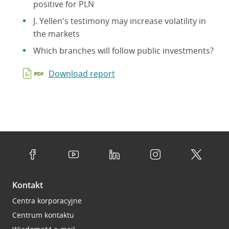
positive for PLN
J. Yellen's testimony may increase volatility in
the markets
Which branches will follow public investments?
Download report
Kontakt
Centra korporacyjne
Centrum kontaktu