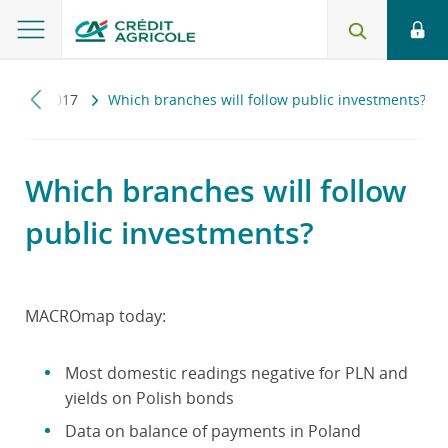
map
2017
Which branches will follow public investments?
Which branches will follow
public investments?
MACROmap today:
Most domestic readings negative for PLN and
yields on Polish bonds
Data on balance of payments in Poland