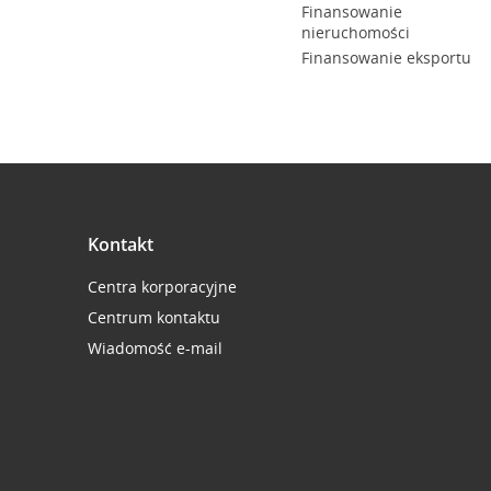
Finansowanie
nieruchomości
Finansowanie eksportu
Kontakt
Centra korporacyjne
Centrum kontaktu
Wiadomość e-mail