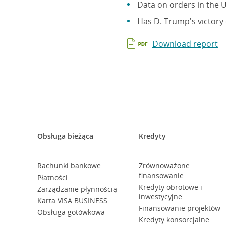
Data on orders in the 
Has D. Trump's victory
Download report
Obsługa bieżąca
Kredyty
Rachunki bankowe
Zrównoważone
finansowanie
Płatności
Kredyty obrotowe i
Zarządzanie płynnością
inwestycyjne
Karta VISA BUSINESS
Finansowanie projektów
Obsługa gotówkowa
Kredyty konsorcjalne