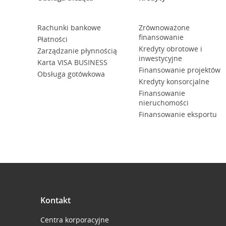
Rachunki bankowe
Zrównoważone
finansowanie
Płatności
Kredyty obrotowe i
Zarządzanie płynnością
inwestycyjne
Karta VISA BUSINESS
Finansowanie projektów
Obsługa gotówkowa
Kredyty konsorcjalne
Finansowanie
nieruchomości
Finansowanie eksportu
Kontakt
Centra korporacyjne