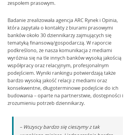
zespołem prasowym.
Badanie zrealizowała agencja ARC Rynek i Opinia,
która zapytała o kontakty z biurami prasowymi
banków około 30 dziennikarzy zajmujących się
tematyką finansową/gospodarczą. W raporcie
podkreślono, że nasza komunikacja z mediami
wyróżnia się na tle innych banków wysoką jakością
współpracy oraz relacyjnym, profesjonalnym
podejściem. Wyniki rankingu potwierdzają także
bardzo wysoką jakość relacji z mediami oraz
konsekwentne, długoterminowe podejście do ich
budowania – oparte na partnerstwie, dostępności i
zrozumieniu potrzeb dziennikarzy.
– Wszyscy bardzo się cieszymy z tak