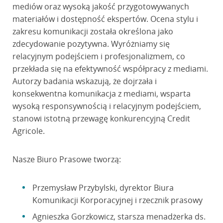
mediów oraz wysoką jakość przygotowywanych
materiałów i dostępność ekspertów. Ocena stylu i
zakresu komunikacji została określona jako
zdecydowanie pozytywna. Wyróżniamy się
relacyjnym podejściem i profesjonalizmem, co
przekłada się na efektywność współpracy z mediami.
Autorzy badania wskazują, że dojrzała i
konsekwentna komunikacja z mediami, wsparta
wysoką responsywnością i relacyjnym podejściem,
stanowi istotną przewagę konkurencyjną Credit
Agricole.
Nasze Biuro Prasowe tworzą:
Przemysław Przybylski, dyrektor Biura
Komunikacji Korporacyjnej i rzecznik prasowy
Agnieszka Gorzkowicz, starsza menadżerka ds.