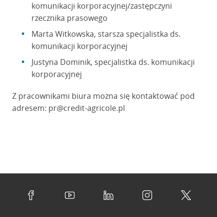
komunikacji korporacyjnej/zastępczyni
rzecznika prasowego
Marta Witkowska, starsza specjalistka ds.
komunikacji korporacyjnej
Justyna Dominik, specjalistka ds. komunikacji
korporacyjnej
Z pracownikami biura można się kontaktować pod
adresem:
pr@credit-agricole.pl