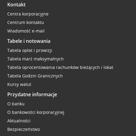
Kontakt
Centra korporacyjne
Centrum kontaktu
Wiadomość e-mail
Tabele i notowania
Tabela opłat i prowizji
Tabela marż maksymalnych
Tabela oprocentowania rachunków bieżących i lokat
Tabela Godzin Granicznych
Kursy walut
Przydatne informacje
O banku
O bankowości korporacyjnej
Aktualności
Bezpieczeństwo