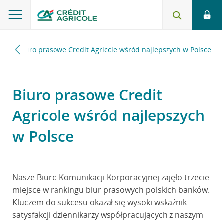
26
Biuro prasowe Credit Agricole wśród najlepszych w Polsce
Biuro prasowe Credit
Agricole wśród najlepszych
w Polsce
Nasze Biuro Komunikacji Korporacyjnej zajęło trzecie
miejsce w rankingu biur prasowych polskich banków.
Kluczem do sukcesu okazał się wysoki wskaźnik
satysfakcji dziennikarzy współpracujących z naszym