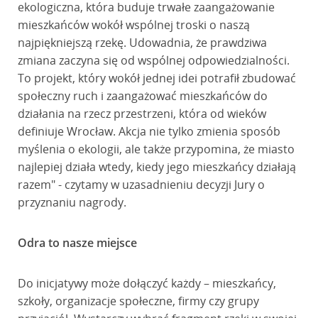
ekologiczna, która buduje trwałe zaangażowanie
mieszkańców wokół wspólnej troski o naszą
najpiękniejszą rzekę. Udowadnia, że prawdziwa
zmiana zaczyna się od wspólnej odpowiedzialności.
To projekt, który wokół jednej idei potrafił zbudować
społeczny ruch i zaangażować mieszkańców do
działania na rzecz przestrzeni, która od wieków
definiuje Wrocław. Akcja nie tylko zmienia sposób
myślenia o ekologii, ale także przypomina, że miasto
najlepiej działa wtedy, kiedy jego mieszkańcy działają
razem" - czytamy w uzasadnieniu decyzji Jury o
przyznaniu nagrody.
Odra to nasze miejsce
Do inicjatywy może dołączyć każdy – mieszkańcy,
szkoły, organizacje społeczne, firmy czy grupy