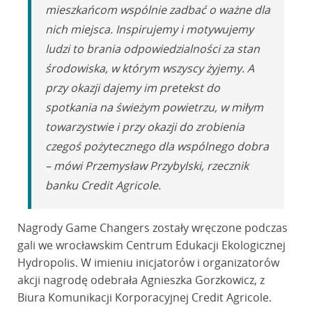
mieszkańcom wspólnie zadbać o ważne dla
nich miejsca. Inspirujemy i motywujemy
ludzi to brania odpowiedzialności za stan
środowiska, w którym wszyscy żyjemy. A
przy okazji dajemy im pretekst do
spotkania na świeżym powietrzu, w miłym
towarzystwie i przy okazji do zrobienia
czegoś pożytecznego dla wspólnego dobra
– mówi Przemysław Przybylski, rzecznik
banku Credit Agricole.
Nagrody Game Changers zostały wręczone podczas
gali we wrocławskim Centrum Edukacji Ekologicznej
Hydropolis. W imieniu inicjatorów i organizatorów
akcji nagrodę odebrała Agnieszka Gorzkowicz, z
Biura Komunikacji Korporacyjnej Credit Agricole.