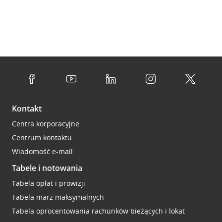
Kontakt
Centra korporacyjne
Centrum kontaktu
Wiadomość e-mail
Tabele i notowania
Tabela opłat i prowizji
Tabela marż maksymalnych
Tabela oprocentowania rachunków bieżących i lokat