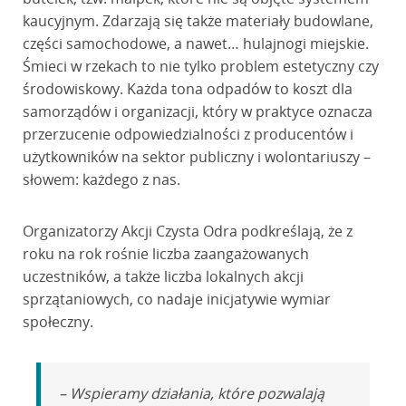
kaucyjnym. Zdarzają się także materiały budowlane,
części samochodowe, a nawet… hulajnogi miejskie.
Śmieci w rzekach to nie tylko problem estetyczny czy
środowiskowy. Każda tona odpadów to koszt dla
samorządów i organizacji, który w praktyce oznacza
przerzucenie odpowiedzialności z producentów i
użytkowników na sektor publiczny i wolontariuszy –
słowem: każdego z nas.
Organizatorzy Akcji Czysta Odra podkreślają, że z
roku na rok rośnie liczba zaangażowanych
uczestników, a także liczba lokalnych akcji
sprzątaniowych, co nadaje inicjatywie wymiar
społeczny.
– Wspieramy działania, które pozwalają