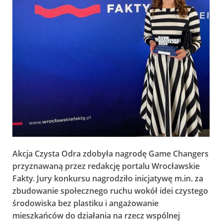
Akcja Czysta Odra zdobyła nagrodę Game Changers
przyznawaną przez redakcję portalu Wrocławskie
Fakty. Jury konkursu nagrodziło inicjatywę m.in. za
zbudowanie społecznego ruchu wokół idei czystego
środowiska bez plastiku i angażowanie
mieszkańców do działania na rzecz wspólnej