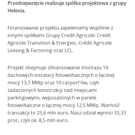
Przedsięwzięcie realizuje spółka projektowa z grupy
Helexia.
Finansowanie projektu zapewniamy wspólnie z
innymi spółkami Grupy Credit Agricole: Credit
Agricole Transition & Energies, Crédit Agricole
Leasing & Factoring oraz LCL.
Projekt obejmuje sfinansowanie montażu 14
dachowych instalacji fotowoltaicznych o łącznej
mocy 13,7 MWp oraz 10 carport’ów, czyli
zadaszonych konstrukcji nad miejscami
parkingowymi, wyposażonych w panele
fotowoltaiczne o łącznej mocy 12,5 MWp. Wartość
transakcji to 25,6 mln euro. Nasz udział wynosi 33,33
proc, czyli ok. 8,5 mln euro.