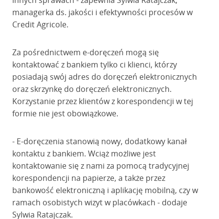
innych sprawach - zapewnia Sylwia Ratajczak,
managerka ds. jakości i efektywności procesów w
Credit Agricole.
Za pośrednictwem e-doręczeń mogą się
kontaktować z bankiem tylko ci klienci, którzy
posiadają swój adres do doręczeń elektronicznych
oraz skrzynkę do doręczeń elektronicznych.
Korzystanie przez klientów z korespondencji w tej
formie nie jest obowiązkowe.
- E-doręczenia stanowią nowy, dodatkowy kanał
kontaktu z bankiem. Wciąż możliwe jest
kontaktowanie się z nami za pomocą tradycyjnej
korespondencji na papierze, a także przez
bankowość elektroniczną i aplikację mobilną, czy w
ramach osobistych wizyt w placówkach - dodaje
Sylwia Ratajczak.