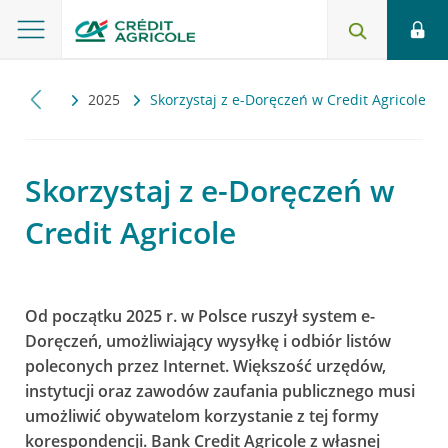
tualności
2025
Skorzystaj z e-Doręczeń w Credit Agricole
Skorzystaj z e-Doręczeń w
Credit Agricole
Od początku 2025 r. w Polsce ruszył system e-
Doręczeń, umożliwiający wysyłkę i odbiór listów
poleconych przez Internet. Większość urzędów,
instytucji oraz zawodów zaufania publicznego musi
umożliwić obywatelom korzystanie z tej formy
korespondencji. Bank Credit Agricole z własnej