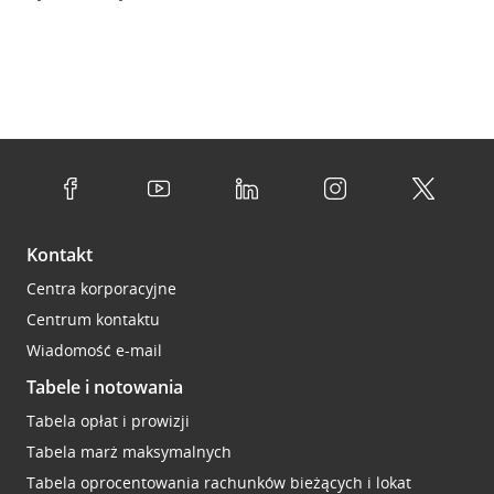
Kontakt
Centra korporacyjne
Centrum kontaktu
Wiadomość e-mail
Tabele i notowania
Tabela opłat i prowizji
Tabela marż maksymalnych
Tabela oprocentowania rachunków bieżących i lokat