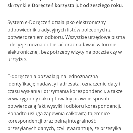
skrzynki e-Doręczeń korzysta już od zeszłego roku.
System e-Doręczeń działa jako elektroniczny
odpowiednik tradycyjnych listów poleconych z
potwierdzeniem odbioru. Wszystkie urzędowe pisma
i decyzje można odbierać oraz nadawać w formie
elektronicznej, bez potrzeby wizyty na poczcie czy w
urzędzie.
E-doręczenia pozwalają na jednoznaczną
identyfikację nadawcy i adresata, oznaczenie daty i
czasu wysłania i otrzymania korespondencji, a także
w wiarygodny i akceptowalny prawnie sposób
potwierdzają fakt wysyłki i odbioru korespondencji.
Ponadto usługa zapewnia całkowitą tajemnicę
korespondencji oraz pełną integralność
przesyłanych danych, czyli gwarantuje, że przesyłka