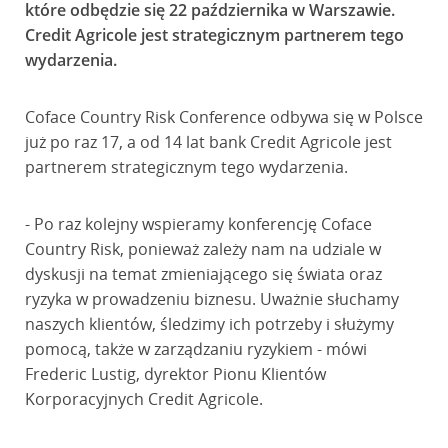
które odbędzie się 22 października w Warszawie.
Credit Agricole jest strategicznym partnerem tego
wydarzenia.
Coface Country Risk Conference odbywa się w Polsce
już po raz 17, a od 14 lat bank Credit Agricole jest
partnerem strategicznym tego wydarzenia.
- Po raz kolejny wspieramy konferencję Coface
Country Risk, ponieważ zależy nam na udziale w
dyskusji na temat zmieniającego się świata oraz
ryzyka w prowadzeniu biznesu. Uważnie słuchamy
naszych klientów, śledzimy ich potrzeby i służymy
pomocą, także w zarządzaniu ryzykiem - mówi
Frederic Lustig, dyrektor Pionu Klientów
Korporacyjnych Credit Agricole.