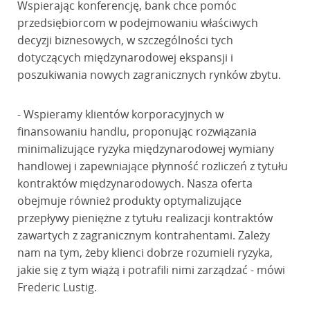
Wspierając konferencję, bank chce pomóc
przedsiębiorcom w podejmowaniu właściwych
decyzji biznesowych, w szczególności tych
dotyczących międzynarodowej ekspansji i
poszukiwania nowych zagranicznych rynków zbytu.
- Wspieramy klientów korporacyjnych w
finansowaniu handlu, proponując rozwiązania
minimalizujące ryzyka międzynarodowej wymiany
handlowej i zapewniające płynność rozliczeń z tytułu
kontraktów międzynarodowych. Nasza oferta
obejmuje również produkty optymalizujące
przepływy pieniężne z tytułu realizacji kontraktów
zawartych z zagranicznym kontrahentami. Zależy
nam na tym, żeby klienci dobrze rozumieli ryzyka,
jakie się z tym wiążą i potrafili nimi zarządzać - mówi
Frederic Lustig.