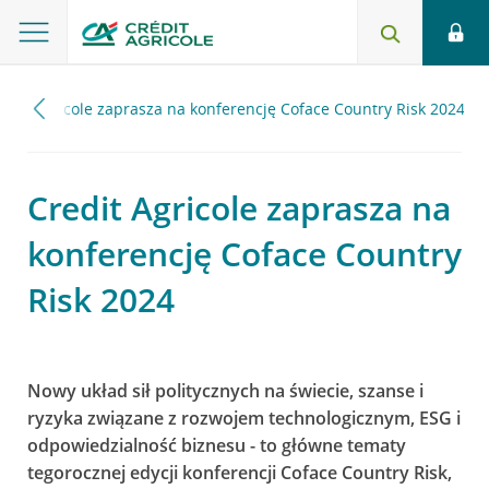
edit Agricole zaprasza na konferencję Coface Country Risk 2024
Credit Agricole zaprasza na
konferencję Coface Country
Risk 2024
Nowy układ sił politycznych na świecie, szanse i
ryzyka związane z rozwojem technologicznym, ESG i
odpowiedzialność biznesu - to główne tematy
tegorocznej edycji konferencji Coface Country Risk,