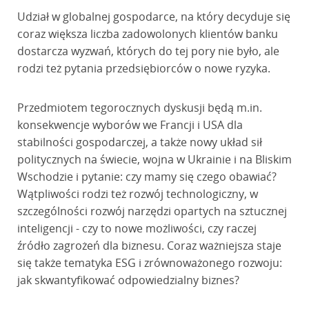
Udział w globalnej gospodarce, na który decyduje się
coraz większa liczba zadowolonych klientów banku
dostarcza wyzwań, których do tej pory nie było, ale
rodzi też pytania przedsiębiorców o nowe ryzyka.
Przedmiotem tegorocznych dyskusji będą m.in.
konsekwencje wyborów we Francji i USA dla
stabilności gospodarczej, a także nowy układ sił
politycznych na świecie, wojna w Ukrainie i na Bliskim
Wschodzie i pytanie: czy mamy się czego obawiać?
Wątpliwości rodzi też rozwój technologiczny, w
szczególności rozwój narzędzi opartych na sztucznej
inteligencji - czy to nowe możliwości, czy raczej
źródło zagrożeń dla biznesu. Coraz ważniejsza staje
się także tematyka ESG i zrównoważonego rozwoju:
jak skwantyfikować odpowiedzialny biznes?