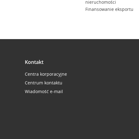
nieruchomości
Finansowanie eksportu
Kontakt
Centra korporacyjne
Centrum kontaktu
Wiadomość e-mail