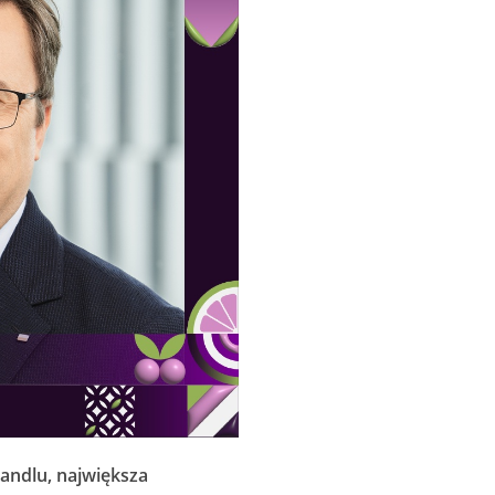
andlu, największa