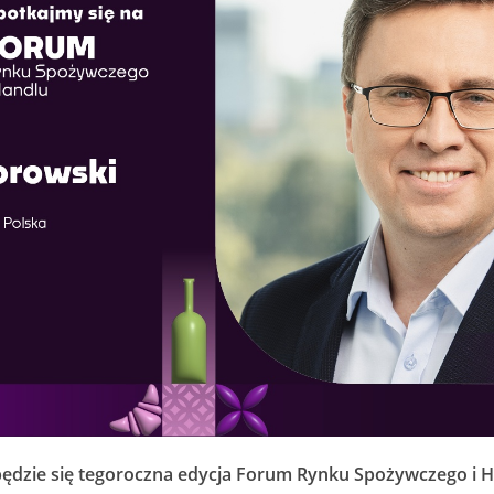
ędzie się tegoroczna edycja Forum Rynku Spożywczego i H