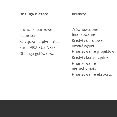
Obsługa bieżąca
Kredyty
Rachunki bankowe
Zrównoważone
finansowanie
Płatności
Kredyty obrotowe i
Zarządzanie płynnością
inwestycyjne
Karta VISA BUSINESS
Finansowanie projektów
Obsługa gotówkowa
Kredyty konsorcjalne
Finansowanie
nieruchomości
Finansowanie eksportu