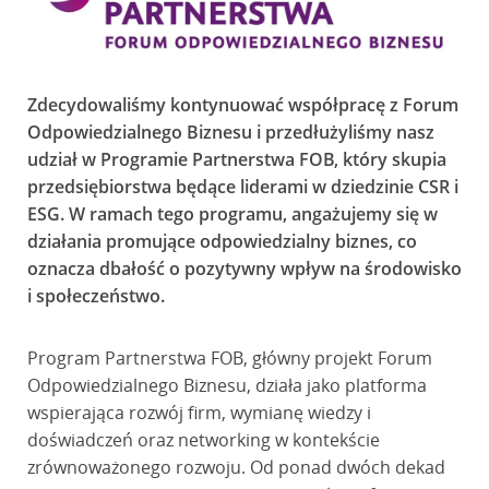
Zdecydowaliśmy kontynuować współpracę z Forum
Odpowiedzialnego Biznesu i przedłużyliśmy nasz
udział w Programie Partnerstwa FOB, który skupia
przedsiębiorstwa będące liderami w dziedzinie CSR i
ESG. W ramach tego programu, angażujemy się w
działania promujące odpowiedzialny biznes, co
oznacza dbałość o pozytywny wpływ na środowisko
i społeczeństwo.
Program Partnerstwa FOB, główny projekt Forum
Odpowiedzialnego Biznesu, działa jako platforma
wspierająca rozwój firm, wymianę wiedzy i
doświadczeń oraz networking w kontekście
zrównoważonego rozwoju. Od ponad dwóch dekad