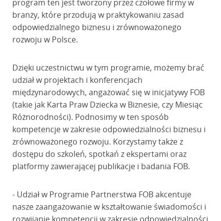
program ten jest tworzony przez czołowe firmy w
branży, które przodują w praktykowaniu zasad
odpowiedzialnego biznesu i zrównoważonego
rozwoju w Polsce.
Dzięki uczestnictwu w tym programie, możemy brać
udział w projektach i konferencjach
międzynarodowych, angażować się w inicjatywy FOB
(takie jak Karta Praw Dziecka w Biznesie, czy Miesiąc
Różnorodności). Podnosimy w ten sposób
kompetencje w zakresie odpowiedzialności biznesu i
zrównoważonego rozwoju. Korzystamy także z
dostępu do szkoleń, spotkań z ekspertami oraz
platformy zawierającej publikacje i badania FOB.
- Udział w Programie Partnerstwa FOB akcentuje
nasze zaangażowanie w kształtowanie świadomości i
rozwijanie kompetencji w zakresie odpowiedzialności