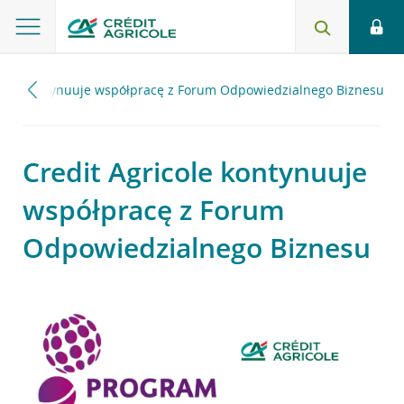
icole kontynuuje współpracę z Forum Odpowiedzialnego Biznesu
Credit Agricole kontynuuje
współpracę z Forum
Odpowiedzialnego Biznesu