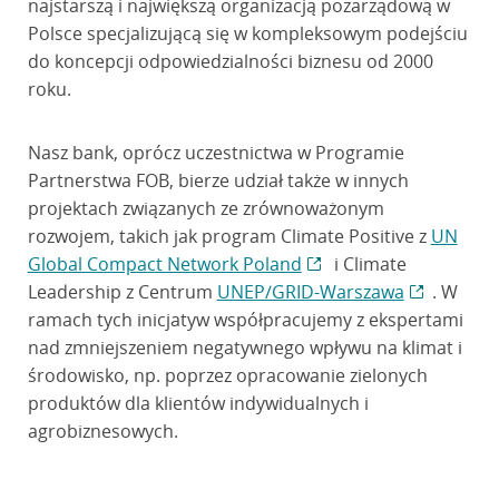
najstarszą i największą organizacją pozarządową w
Polsce specjalizującą się w kompleksowym podejściu
do koncepcji odpowiedzialności biznesu od 2000
roku.
Nasz bank, oprócz uczestnictwa w Programie
Partnerstwa FOB, bierze udział także w innych
projektach związanych ze zrównoważonym
rozwojem, takich jak program Climate Positive z
UN
Global Compact Network Poland
i Climate
Leadership z Centrum
UNEP/GRID-Warszawa
. W
ramach tych inicjatyw współpracujemy z ekspertami
nad zmniejszeniem negatywnego wpływu na klimat i
środowisko, np. poprzez opracowanie zielonych
produktów dla klientów indywidualnych i
agrobiznesowych.