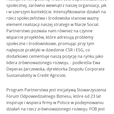
społecznej, zarówno wewnątrz naszej organizacji, jak
i w szerszym kontekście. Intensyfikowanie działań na
rzecz społeczeństwa i środowiska stanowi ważny
element realizacji naszej strategii w filarze Social.
Partnerstwo pozwala nam również na czynne
wsparcie projektów, które adresują problemy
społeczne i środowiskowe, promując przy tym
najlepsze praktyki w dziedzinie CSR i ESG, co
dodatkowo cementuje naszą pozycję na rynku jako
lidera zrównoważonego rozwoju. - podkreśla Ewa
Deperas-Jarczewska, dyrektorka Zespołu Corporate
Sustainability w Credit Agricole.
Program Partnerstwa jest inicjatywą Stowarzyszenia
Forum Odpowiedzialnego Biznesu, które od 23 lat
inspiruje i wspiera firmy w Polsce w podejmowaniu
działań na rzecz zrównoważonego rozwoju. FOB jest