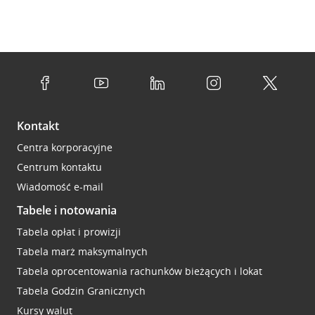
Kontakt
Centra korporacyjne
Centrum kontaktu
Wiadomość e-mail
Tabele i notowania
Tabela opłat i prowizji
Tabela marż maksymalnych
Tabela oprocentowania rachunków bieżących i lokat
Tabela Godzin Granicznych
Kursy walut