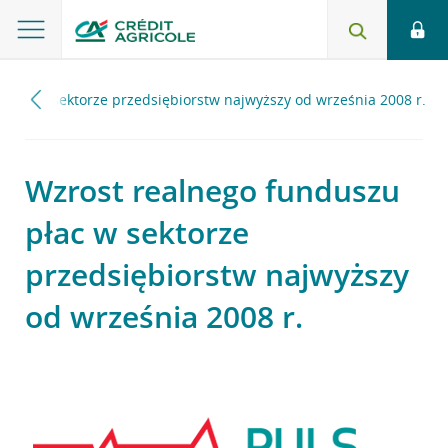
płac w sektorze przedsiębiorstw najwyższy od września 2008 r.
Wzrost realnego funduszu
płac w sektorze
przedsiębiorstw najwyższy
od września 2008 r.