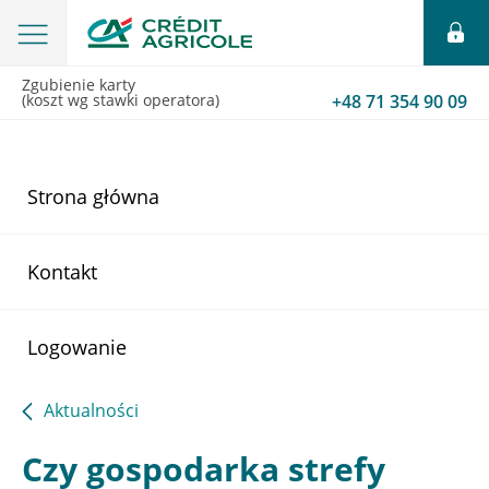
Zgubienie karty
(koszt wg stawki operatora)
+48 71 354 90 09
Strona główna
Kontakt
Logowanie
Aktualności
Czy gospodarka strefy