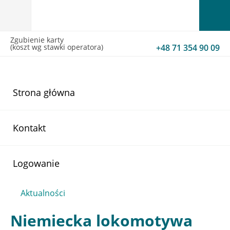
Zgubienie karty
(koszt wg stawki operatora)
+48 71 354 90 09
Strona główna
Kontakt
Logowanie
Aktualności
Niemiecka lokomotywa