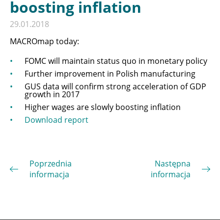
boosting inflation
29.01.2018
MACROmap today:
FOMC will maintain status quo in monetary policy
Further improvement in Polish manufacturing
GUS data will confirm strong acceleration of GDP
growth in 2017
Higher wages are slowly boosting inflation
Download report
Poprzednia
Następna
informacja
informacja