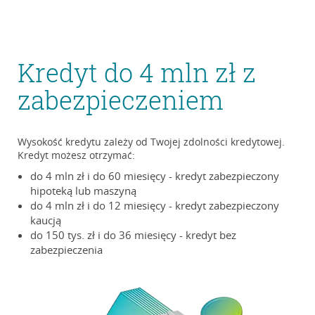
Kredyt do 4 mln zł z
zabezpieczeniem
Wysokość kredytu zależy od Twojej zdolności kredytowej.
Kredyt możesz otrzymać:
do 4 mln zł i do 60 miesięcy - kredyt zabezpieczony
hipoteką lub maszyną
do 4 mln zł i do 12 miesięcy - kredyt zabezpieczony
kaucją
do 150 tys. zł i do 36 miesięcy - kredyt bez
zabezpieczenia