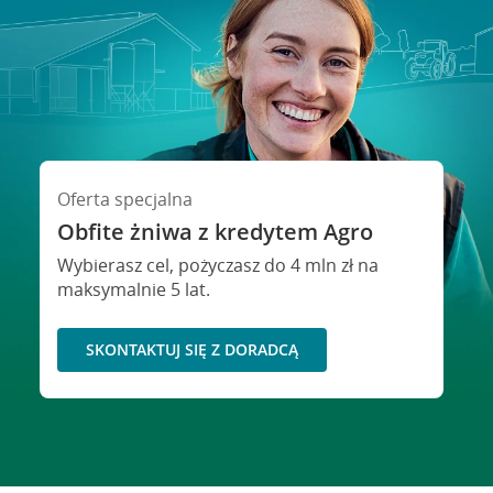
Oferta specjalna
Obfite żniwa z kredytem Agro
Wybierasz cel, pożyczasz do 4 mln zł na
maksymalnie 5 lat.
SKONTAKTUJ SIĘ Z DORADCĄ