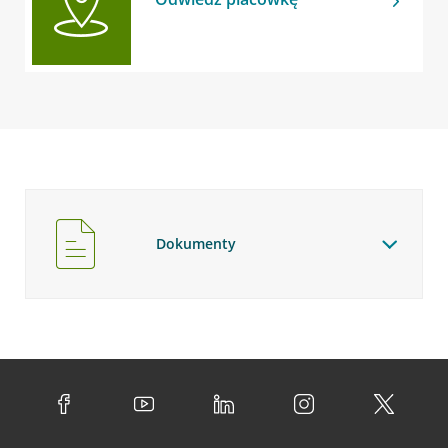
Dokumenty