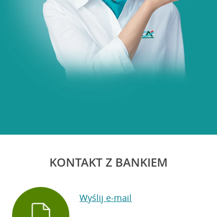
KONTAKT Z BANKIEM
Wyślij e-mail