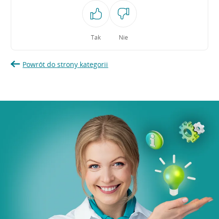
Tak
Nie
Powrót do strony kategorii