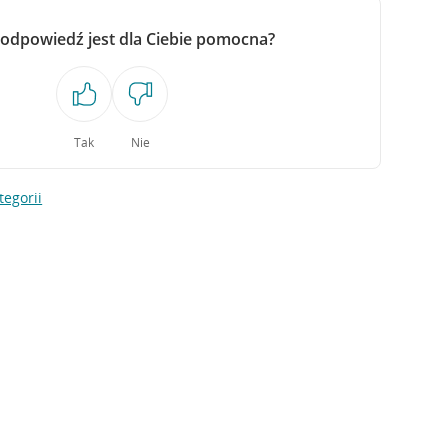
 odpowiedź jest dla Ciebie pomocna?
Tak
Nie
tegorii