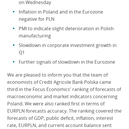
on Wednesday
Inflation in Poland and in the Eurozone
negative for PLN
PMI to indicate slight deterioration in Polish
manufacturing
Slowdown in corporate investment growth in
Q1
Further signals of slowdown in the Eurozone
We are pleased to inform you that the team of
economists of Credit Agricole Bank Polska came
third in the Focus Economics' ranking of forecasts of
macroeconomic and market indicators concerning
Poland. We were also ranked first in terms of
EURPLN forecasts accuracy. The ranking covered the
forecasts of GDP, public deficit, inflation, interest
rate, EURPLN, and current account balance sent