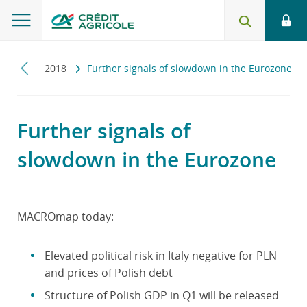
romap
2018
Further signals of slowdown in the Eurozone
Further signals of
slowdown in the Eurozone
MACROmap today:
Elevated political risk in Italy negative for PLN
and prices of Polish debt
Structure of Polish GDP in Q1 will be released