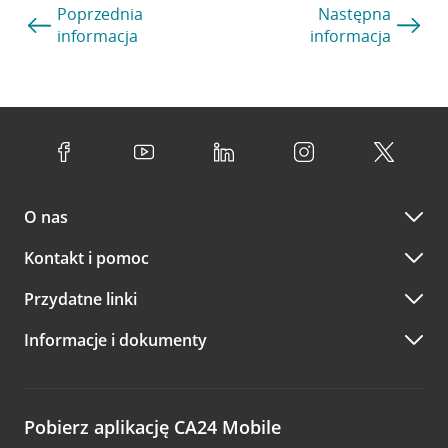
Poprzednia
Następna
informacja
informacja
O nas
Kontakt i pomoc
Przydatne linki
Informacje i dokumenty
Pobierz aplikację CA24 Mobile