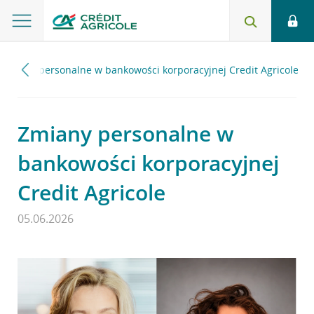
Zmiany personalne w bankowości korporacyjnej Credit Agricole
Zmiany personalne w
bankowości korporacyjnej
Credit Agricole
05.06.2026