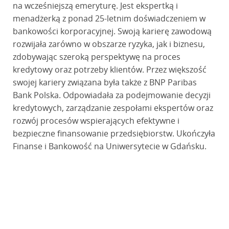
na wcześniejszą emeryturę. Jest ekspertką i
menadżerką z ponad 25-letnim doświadczeniem w
bankowości korporacyjnej. Swoją karierę zawodową
rozwijała zarówno w obszarze ryzyka, jak i biznesu,
zdobywając szeroką perspektywę na proces
kredytowy oraz potrzeby klientów. Przez większość
swojej kariery związana była także z BNP Paribas
Bank Polska. Odpowiadała za podejmowanie decyzji
kredytowych, zarządzanie zespołami ekspertów oraz
rozwój procesów wspierających efektywne i
bezpieczne finansowanie przedsiębiorstw. Ukończyła
Finanse i Bankowość na Uniwersytecie w Gdańsku.