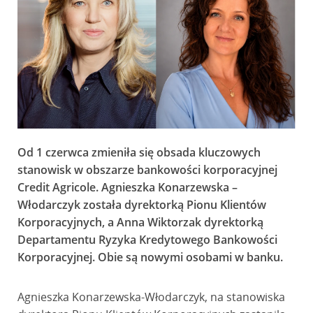
Od 1 czerwca zmieniła się obsada kluczowych
stanowisk w obszarze bankowości korporacyjnej
Credit Agricole. Agnieszka Konarzewska –
Włodarczyk została dyrektorką Pionu Klientów
Korporacyjnych, a Anna Wiktorzak dyrektorką
Departamentu Ryzyka Kredytowego Bankowości
Korporacyjnej. Obie są nowymi osobami w banku.
Agnieszka Konarzewska-Włodarczyk, na stanowiska