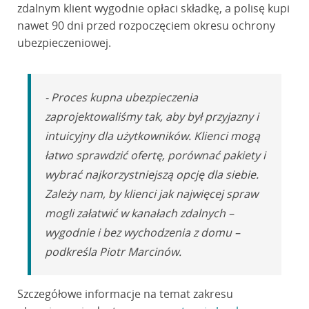
zdalnym klient wygodnie opłaci składkę, a polisę kupi
nawet 90 dni przed rozpoczęciem okresu ochrony
ubezpieczeniowej.
- Proces kupna ubezpieczenia
zaprojektowaliśmy tak, aby był przyjazny i
intuicyjny dla użytkowników. Klienci mogą
łatwo sprawdzić ofertę, porównać pakiety i
wybrać najkorzystniejszą opcję dla siebie.
Zależy nam, by klienci jak najwięcej spraw
mogli załatwić w kanałach zdalnych –
wygodnie i bez wychodzenia z domu –
podkreśla Piotr Marcinów.
Szczegółowe informacje na temat zakresu