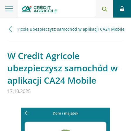
Credit Agricole ubezpieczysz samochód w aplikacji CA24 Mobile
W Credit Agricole
ubezpieczysz samochód w
aplikacji CA24 Mobile
17.10.2025