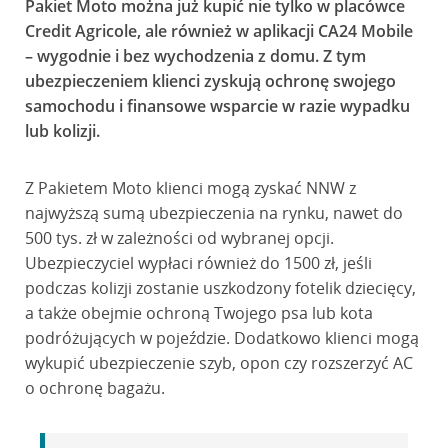
Pakiet Moto można już kupić nie tylko w placówce
Credit Agricole, ale również w aplikacji CA24 Mobile
– wygodnie i bez wychodzenia z domu. Z tym
ubezpieczeniem klienci zyskują ochronę swojego
samochodu i finansowe wsparcie w razie wypadku
lub kolizji.
Z Pakietem Moto klienci mogą zyskać NNW z
najwyższą sumą ubezpieczenia na rynku, nawet do
500 tys. zł w zależności od wybranej opcji.
Ubezpieczyciel wypłaci również do 1500 zł, jeśli
podczas kolizji zostanie uszkodzony fotelik dziecięcy,
a także obejmie ochroną Twojego psa lub kota
podróżujących w pojeździe. Dodatkowo klienci mogą
wykupić ubezpieczenie szyb, opon czy rozszerzyć AC
o ochronę bagażu.