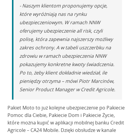
- Naszym klientom proponujemy opcje,
które wyróżniają nas na rynku
ubezpieczeniowym. W ramach NNW
oferujemy ubezpieczenie all risk, czyli
polisę, która zapewnia najszerszy możliwy
zakres ochrony. A w tabeli uszczerbku na
zdrowiu w ramach ubezpieczenia NNW
pokazujemy konkretne kwoty świadczenia.
Po to, żeby klient dokładnie wiedział, ile
pieniędzy otrzyma – mówi Piotr Marcinów,
Senior Product Manager w Credit Agricole.
Pakiet Moto to już kolejne ubezpieczenie po Pakiecie
Pomoc dla Ciebie, Pakiecie Dom i Pakiecie Życie,
które można kupić w aplikacji mobilnej banku Credit
Agricole – CA24 Mobile. Dzięki obsłudze w kanale