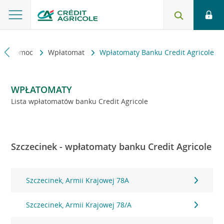
kt i pomoc
Wpłatomat
Wpłatomaty Banku Credit Agricole
WPŁATOMATY
Lista wpłatomatów banku Credit Agricole
Szczecinek - wpłatomaty banku Credit Agricole
Szczecinek, Armii Krajowej 78A
Szczecinek, Armii Krajowej 78/A