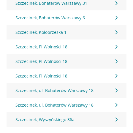
Szczecinek, Bohaterów Warszawy 31
Szczecinek, Bohaterów Warszawy 6
Szczecinek, Kołobrzeska 1
Szczecinek, Pl.Wolności 18
Szczecinek, Pl.Wolności 18
Szczecinek, Pl.Wolności 18
Szczecinek, ul. Bohaterów Warszawy 18
Szczecinek, ul. Bohaterów Warszawy 18
Szczecinek, Wyszyńskiego 36a