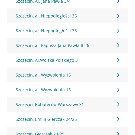
Szczecin, Al. Jana Pawła 3/4
Szczecin, al. Niepodległości 36
Szczecin, al. Niepodległości 36
Szczecin, al. Papieża Jana Pawła II 26
Szczecin, Al.Wojska Polskiego 3
Szczecin, al. Wyzwolenia 15
Szczecin, al. Wyzwolenia 15
Szczecin, Bohaterów Warszawy 31
Szczecin, Emilii Gierczak 24/25
Szczecin, Gierczak 24/25