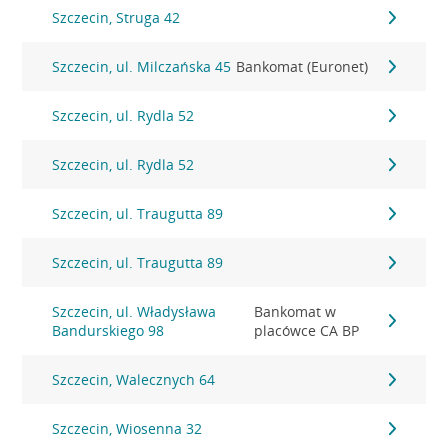
Szczecin, Struga 42
Szczecin, ul. Milczańska 45
Bankomat (Euronet)
Szczecin, ul. Rydla 52
Szczecin, ul. Rydla 52
Szczecin, ul. Traugutta 89
Szczecin, ul. Traugutta 89
Szczecin, ul. Władysława
Bankomat w
Bandurskiego 98
placówce CA BP
Szczecin, Walecznych 64
Szczecin, Wiosenna 32