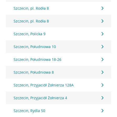
Szczecin, pl. Rodła 8
Szczecin, pl. Rodła 8
Szczecin, Policka 9
Szczecin, Południowa 10
Szczecin, Południowa 18-26
Szczecin, Południowa 8
Szczecin, Przyjaciół Żołnierza 128A
Szczecin, Przyjaciół Żołnierza 4
Szczecin, Rydla 50