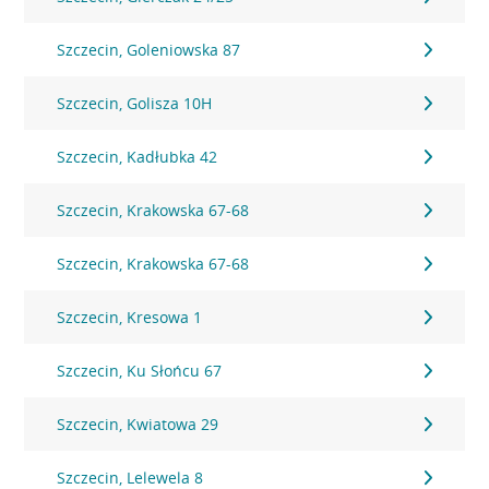
Szczecin, Goleniowska 87
Szczecin, Golisza 10H
Szczecin, Kadłubka 42
Szczecin, Krakowska 67-68
Szczecin, Krakowska 67-68
Szczecin, Kresowa 1
Szczecin, Ku Słońcu 67
Szczecin, Kwiatowa 29
Szczecin, Lelewela 8