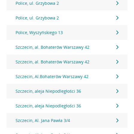
Police, ul. Grzybowa 2
Police, ul. Grzybowa 2
Police, Wyszyńskiego 13
Szczecin, al. Bohaterów Warszawy 42
Szczecin, al. Bohaterów Warszawy 42
Szczecin, Al.Bohaterów Warszawy 42
Szczecin, aleja Niepodległości 36
Szczecin, aleja Niepodległości 36
Szczecin, Al. Jana Pawła 3/4