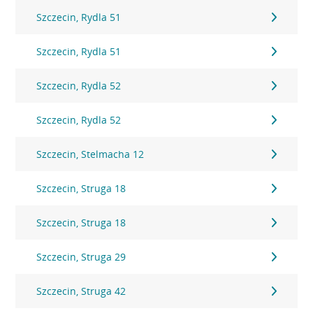
Szczecin, Rydla 51
Szczecin, Rydla 51
Szczecin, Rydla 52
Szczecin, Rydla 52
Szczecin, Stelmacha 12
Szczecin, Struga 18
Szczecin, Struga 18
Szczecin, Struga 29
Szczecin, Struga 42