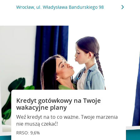
Wrocław, ul. Władysława Bandurskiego 98
Kredyt gotówkowy na Twoje
wakacyjne plany
Weź kredyt na to co ważne. Twoje marzenia
nie muszą czekać!
RRSO: 9,6%