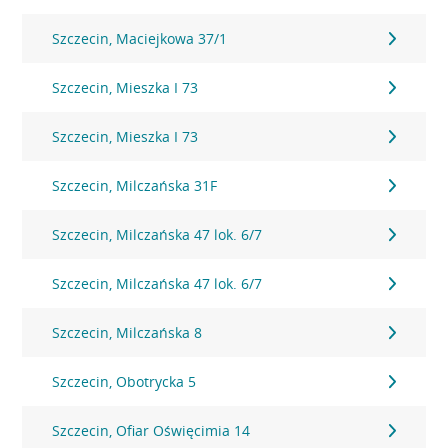
Szczecin, Maciejkowa 37/1
Szczecin, Mieszka I 73
Szczecin, Mieszka I 73
Szczecin, Milczańska 31F
Szczecin, Milczańska 47 lok. 6/7
Szczecin, Milczańska 47 lok. 6/7
Szczecin, Milczańska 8
Szczecin, Obotrycka 5
Szczecin, Ofiar Oświęcimia 14