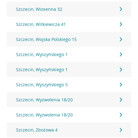
Szczecin, Wiosenna 32
Szczecin, Witkiewicza 41
Szczecin, Wojska Polskiego 15
Szczecin, Wyszyńskiego 1
Szczecin, Wyszyńskiego 1
Szczecin, Wyszyńskiego 5
Szczecin, Wyzwolenia 18/20
Szczecin, Wyzwolenia 18/20
Szczecin, Zbożowa 4