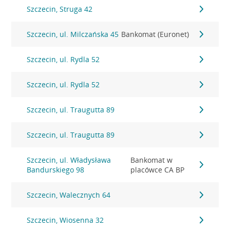
Szczecin, Struga 42
Szczecin, ul. Milczańska 45
Bankomat (Euronet)
Szczecin, ul. Rydla 52
Szczecin, ul. Rydla 52
Szczecin, ul. Traugutta 89
Szczecin, ul. Traugutta 89
Szczecin, ul. Władysława
Bankomat w
Bandurskiego 98
placówce CA BP
Szczecin, Walecznych 64
Szczecin, Wiosenna 32