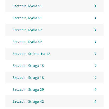
Szczecin, Rydla 51
Szczecin, Rydla 51
Szczecin, Rydla 52
Szczecin, Rydla 52
Szczecin, Stelmacha 12
Szczecin, Struga 18
Szczecin, Struga 18
Szczecin, Struga 29
Szczecin, Struga 42