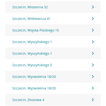
Szczecin, Wiosenna 32
Szczecin, Witkiewicza 41
Szczecin, Wojska Polskiego 15
Szczecin, Wyszyńskiego 1
Szczecin, Wyszyńskiego 1
Szczecin, Wyszyńskiego 5
Szczecin, Wyzwolenia 18/20
Szczecin, Wyzwolenia 18/20
Szczecin, Zbożowa 4