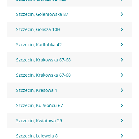
Szczecin, Goleniowska 87
Szczecin, Golisza 10H
Szczecin, Kadłubka 42
Szczecin, Krakowska 67-68
Szczecin, Krakowska 67-68
Szczecin, Kresowa 1
Szczecin, Ku Słońcu 67
Szczecin, Kwiatowa 29
Szczecin, Lelewela 8