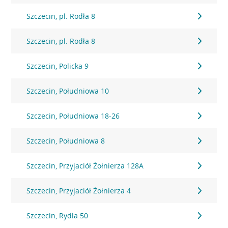
Szczecin, pl. Rodła 8
Szczecin, pl. Rodła 8
Szczecin, Policka 9
Szczecin, Południowa 10
Szczecin, Południowa 18-26
Szczecin, Południowa 8
Szczecin, Przyjaciół Żołnierza 128A
Szczecin, Przyjaciół Żołnierza 4
Szczecin, Rydla 50