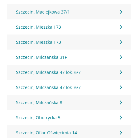
Szczecin, Maciejkowa 37/1
Szczecin, Mieszka I 73
Szczecin, Mieszka I 73
Szczecin, Milczańska 31F
Szczecin, Milczańska 47 lok. 6/7
Szczecin, Milczańska 47 lok. 6/7
Szczecin, Milczańska 8
Szczecin, Obotrycka 5
Szczecin, Ofiar Oświęcimia 14