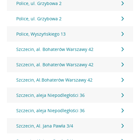
Police, ul. Grzybowa 2
Police, ul. Grzybowa 2
Police, Wyszyńskiego 13
Szczecin, al. Bohaterów Warszawy 42
Szczecin, al. Bohaterów Warszawy 42
Szczecin, Al.Bohaterów Warszawy 42
Szczecin, aleja Niepodległości 36
Szczecin, aleja Niepodległości 36
Szczecin, Al. Jana Pawła 3/4