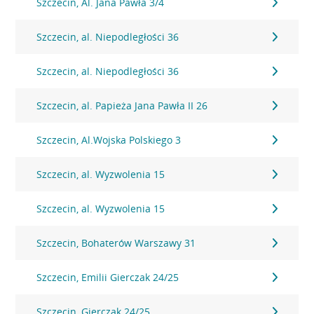
Szczecin, Al. Jana Pawła 3/4
Szczecin, al. Niepodległości 36
Szczecin, al. Niepodległości 36
Szczecin, al. Papieża Jana Pawła II 26
Szczecin, Al.Wojska Polskiego 3
Szczecin, al. Wyzwolenia 15
Szczecin, al. Wyzwolenia 15
Szczecin, Bohaterów Warszawy 31
Szczecin, Emilii Gierczak 24/25
Szczecin, Gierczak 24/25