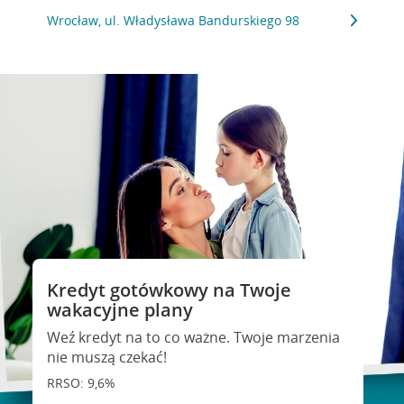
Wrocław, ul. Władysława Bandurskiego 98
Kredyt gotówkowy na Twoje
wakacyjne plany
Weź kredyt na to co ważne. Twoje marzenia
nie muszą czekać!
RRSO: 9,6%