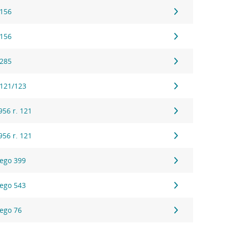
 156
 156
 285
 121/123
56 r. 121
56 r. 121
ego 399
ego 543
ego 76