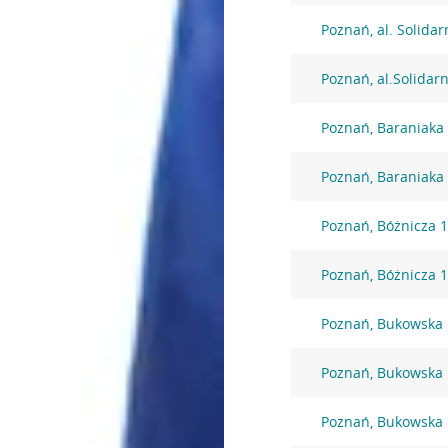
Poznań, al. Solidar
Poznań, al.Solidar
Poznań, Baraniaka
Poznań, Baraniaka
Poznań, Bóżnicza 
Poznań, Bóżnicza 
Poznań, Bukowska
Poznań, Bukowska
Poznań, Bukowska