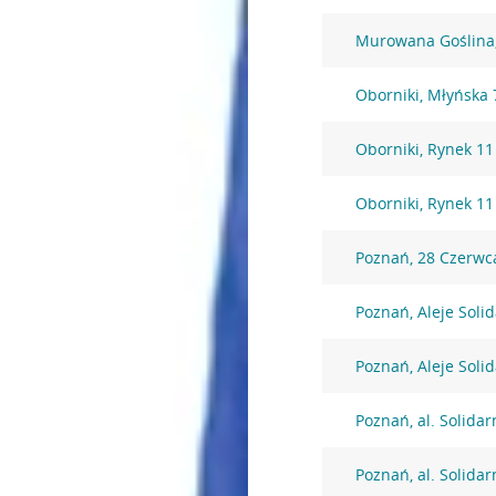
Murowana Goślina,
Oborniki, Młyńska 
Oborniki, Rynek 11
Oborniki, Rynek 11
Poznań, 28 Czerwc
Poznań, Aleje Soli
Poznań, Aleje Soli
Poznań, al. Solidar
Poznań, al. Solidar