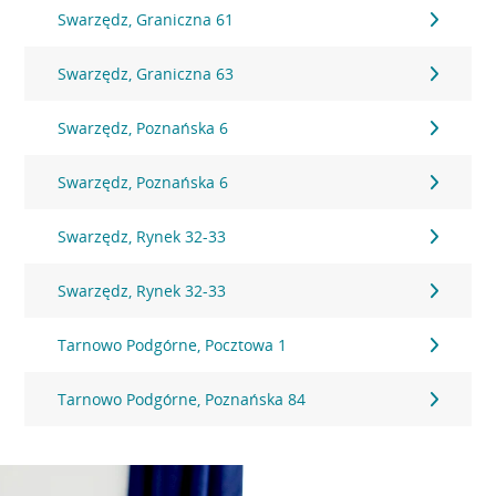
Swarzędz, Graniczna 61
Swarzędz, Graniczna 63
Swarzędz, Poznańska 6
Swarzędz, Poznańska 6
Swarzędz, Rynek 32-33
Swarzędz, Rynek 32-33
Tarnowo Podgórne, Pocztowa 1
Tarnowo Podgórne, Poznańska 84