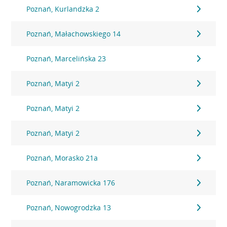
Poznań, Kurlandzka 2
Poznań, Małachowskiego 14
Poznań, Marcelińska 23
Poznań, Matyi 2
Poznań, Matyi 2
Poznań, Matyi 2
Poznań, Morasko 21a
Poznań, Naramowicka 176
Poznań, Nowogrodzka 13