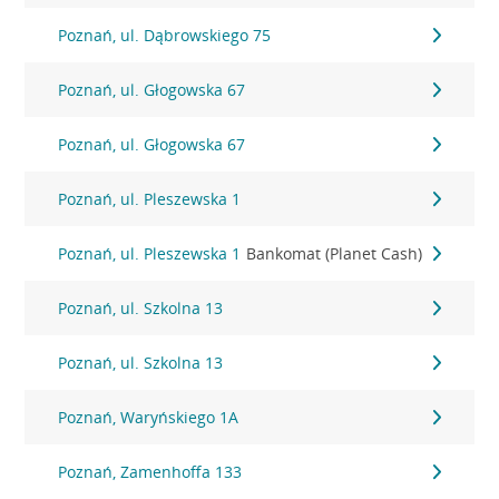
Poznań, ul. Dąbrowskiego 75
Poznań, ul. Głogowska 67
Poznań, ul. Głogowska 67
Poznań, ul. Pleszewska 1
Poznań, ul. Pleszewska 1
Bankomat (Planet Cash)
Poznań, ul. Szkolna 13
Poznań, ul. Szkolna 13
Poznań, Waryńskiego 1A
Poznań, Zamenhoffa 133