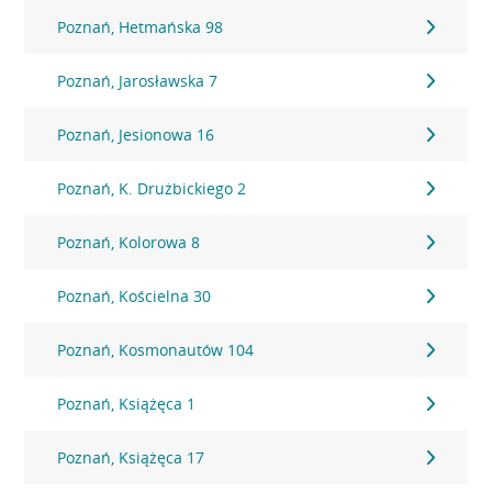
Poznań, Hetmańska 98
Poznań, Jarosławska 7
Poznań, Jesionowa 16
Poznań, K. Drużbickiego 2
Poznań, Kolorowa 8
Poznań, Kościelna 30
Poznań, Kosmonautów 104
Poznań, Książęca 1
Poznań, Książęca 17