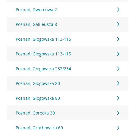
Poznań, Dworcowa 2
Poznań, Galileusza 8
Poznań, Głogowska 113-115
Poznań, Głogowska 113-115
Poznań, Głogowska 232/234
Poznań, Głogowska 80
Poznań, Głogowska 80
Poznań, Górecka 30
Poznań, Grochowska 69