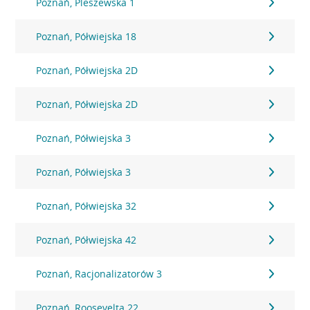
Poznań, Pleszewska 1
Poznań, Półwiejska 18
Poznań, Półwiejska 2D
Poznań, Półwiejska 2D
Poznań, Półwiejska 3
Poznań, Półwiejska 3
Poznań, Półwiejska 32
Poznań, Półwiejska 42
Poznań, Racjonalizatorów 3
Poznań, Roosevelta 22