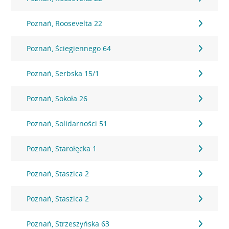
Poznań, Roosevelta 22
Poznań, Ściegiennego 64
Poznań, Serbska 15/1
Poznań, Sokoła 26
Poznań, Solidarności 51
Poznań, Starołęcka 1
Poznań, Staszica 2
Poznań, Staszica 2
Poznań, Strzeszyńska 63