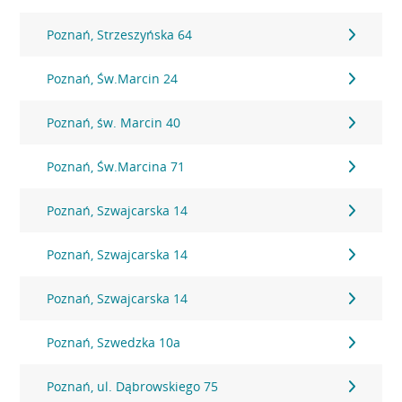
Poznań, Strzeszyńska 64
Poznań, Św.Marcin 24
Poznań, św. Marcin 40
Poznań, Św.Marcina 71
Poznań, Szwajcarska 14
Poznań, Szwajcarska 14
Poznań, Szwajcarska 14
Poznań, Szwedzka 10a
Poznań, ul. Dąbrowskiego 75