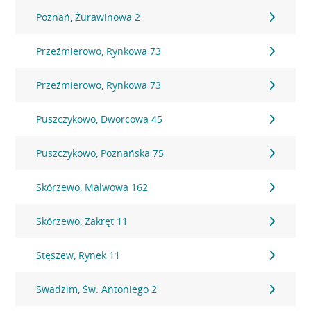
Poznań, Żurawinowa 2
Przeźmierowo, Rynkowa 73
Przeźmierowo, Rynkowa 73
Puszczykowo, Dworcowa 45
Puszczykowo, Poznańska 75
Skórzewo, Malwowa 162
Skórzewo, Zakręt 11
Stęszew, Rynek 11
Swadzim, Św. Antoniego 2