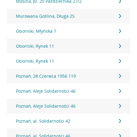
Mosina, pl. 20 Października 27/2
Murowana Goślina, Długa 25
Oborniki, Młyńska 7
Oborniki, Rynek 11
Oborniki, Rynek 11
Poznań, 28 Czerwca 1956 119
Poznań, Aleje Solidarności 46
Poznań, Aleje Solidarności 46
Poznań, al. Solidarności 42
Poznań, al. Solidarności 46