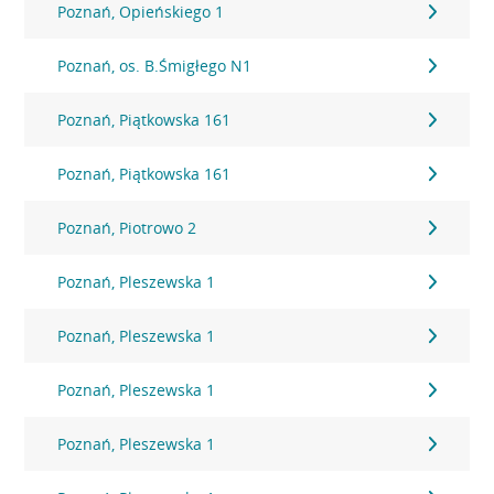
Poznań, Opieńskiego 1
Poznań, os. B.Śmigłego N1
Poznań, Piątkowska 161
Poznań, Piątkowska 161
Poznań, Piotrowo 2
Poznań, Pleszewska 1
Poznań, Pleszewska 1
Poznań, Pleszewska 1
Poznań, Pleszewska 1