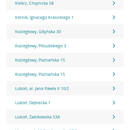
Kiekrz, Chojnicka 58
Kórnik, Ignacego Krasickiego 1
Koziegłowy, Gdyńska 30
Koziegłowy, Piłsudskiego 3
Koziegłowy, Poznańska 15
Koziegłowy, Poznańska 15
Luboń, al. Jana Pawła II 10/2
Luboń, Dębiecka 1
Luboń, Żabikowska 53A