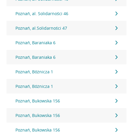
Poznań, al. Solidarności 46
Poznań, al.Solidarności 47
Poznań, Baraniaka 6
Poznań, Baraniaka 6
Poznań, Bóżnicza 1
Poznań, Bóżnicza 1
Poznań, Bukowska 156
Poznań, Bukowska 156
Poznań, Bukowska 156