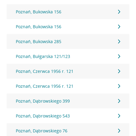
Poznań, Bukowska 156
Poznań, Bukowska 156
Poznań, Bukowska 285
Poznań, Bułgarska 121/123
Poznań, Czerwca 1956 r. 121
Poznań, Czerwca 1956 r. 121
Poznań, Dąbrowskiego 399
Poznań, Dąbrowskiego 543
Poznań, Dąbrowskiego 76