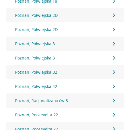
Poznań, Półwiejska 18
Poznań, Półwiejska 2D
Poznań, Półwiejska 2D
Poznań, Półwiejska 3
Poznań, Półwiejska 3
Poznań, Półwiejska 32
Poznań, Półwiejska 42
Poznań, Racjonalizatorów 3
Poznań, Roosevelta 22
Poznań, Roosevelta 22