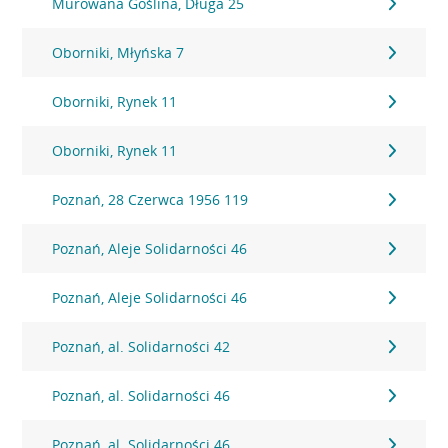
Murowana Goślina, Długa 25
Oborniki, Młyńska 7
Oborniki, Rynek 11
Oborniki, Rynek 11
Poznań, 28 Czerwca 1956 119
Poznań, Aleje Solidarności 46
Poznań, Aleje Solidarności 46
Poznań, al. Solidarności 42
Poznań, al. Solidarności 46
Poznań, al. Solidarności 46