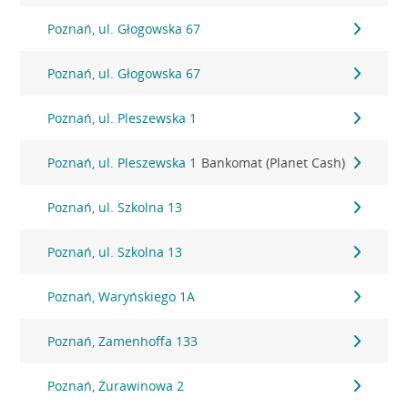
Poznań, ul. Głogowska 67
Poznań, ul. Głogowska 67
Poznań, ul. Pleszewska 1
Poznań, ul. Pleszewska 1
Bankomat (Planet Cash)
Poznań, ul. Szkolna 13
Poznań, ul. Szkolna 13
Poznań, Waryńskiego 1A
Poznań, Zamenhoffa 133
Poznań, Żurawinowa 2