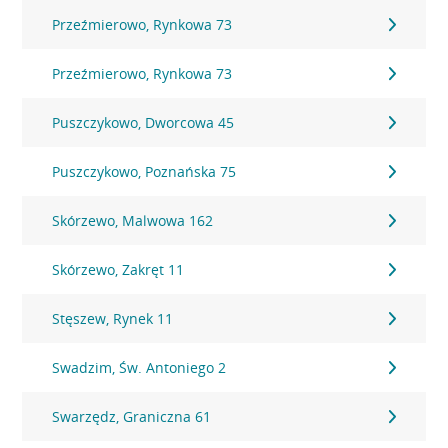
Przeźmierowo, Rynkowa 73
Przeźmierowo, Rynkowa 73
Puszczykowo, Dworcowa 45
Puszczykowo, Poznańska 75
Skórzewo, Malwowa 162
Skórzewo, Zakręt 11
Stęszew, Rynek 11
Swadzim, Św. Antoniego 2
Swarzędz, Graniczna 61