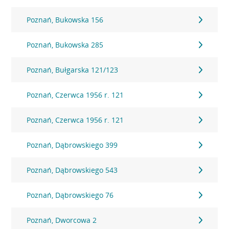
Poznań, Bukowska 156
Poznań, Bukowska 285
Poznań, Bułgarska 121/123
Poznań, Czerwca 1956 r. 121
Poznań, Czerwca 1956 r. 121
Poznań, Dąbrowskiego 399
Poznań, Dąbrowskiego 543
Poznań, Dąbrowskiego 76
Poznań, Dworcowa 2