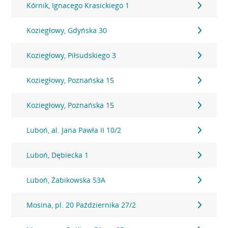
Kórnik, Ignacego Krasickiego 1
Koziegłowy, Gdyńska 30
Koziegłowy, Piłsudskiego 3
Koziegłowy, Poznańska 15
Koziegłowy, Poznańska 15
Luboń, al. Jana Pawła II 10/2
Luboń, Dębiecka 1
Luboń, Żabikowska 53A
Mosina, pl. 20 Października 27/2