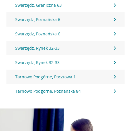
Swarzędz, Graniczna 63
Swarzędz, Poznańska 6
Swarzędz, Poznańska 6
Swarzędz, Rynek 32-33
Swarzędz, Rynek 32-33
Tarnowo Podgórne, Pocztowa 1
Tarnowo Podgórne, Poznańska 84