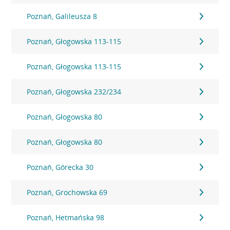
Poznań, Galileusza 8
Poznań, Głogowska 113-115
Poznań, Głogowska 113-115
Poznań, Głogowska 232/234
Poznań, Głogowska 80
Poznań, Głogowska 80
Poznań, Górecka 30
Poznań, Grochowska 69
Poznań, Hetmańska 98