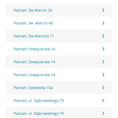
Poznań, Św.Marcin 24
Poznań, św. Marcin 40
Poznań, Św.Marcina 71
Poznań, Szwajcarska 14
Poznań, Szwajcarska 14
Poznań, Szwajcarska 14
Poznań, Szwedzka 10a
Poznań, ul. Dąbrowskiego 75
Poznań, ul. Dąbrowskiego 75