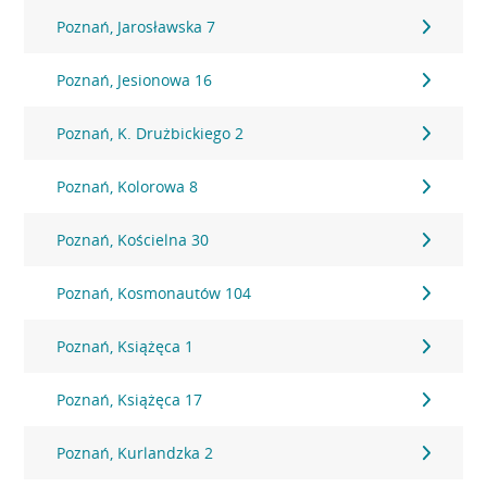
Poznań, Jarosławska 7
Poznań, Jesionowa 16
Poznań, K. Drużbickiego 2
Poznań, Kolorowa 8
Poznań, Kościelna 30
Poznań, Kosmonautów 104
Poznań, Książęca 1
Poznań, Książęca 17
Poznań, Kurlandzka 2