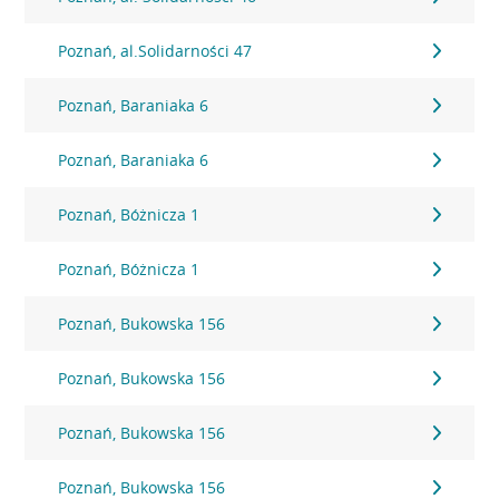
Poznań, al.Solidarności 47
Poznań, Baraniaka 6
Poznań, Baraniaka 6
Poznań, Bóżnicza 1
Poznań, Bóżnicza 1
Poznań, Bukowska 156
Poznań, Bukowska 156
Poznań, Bukowska 156
Poznań, Bukowska 156