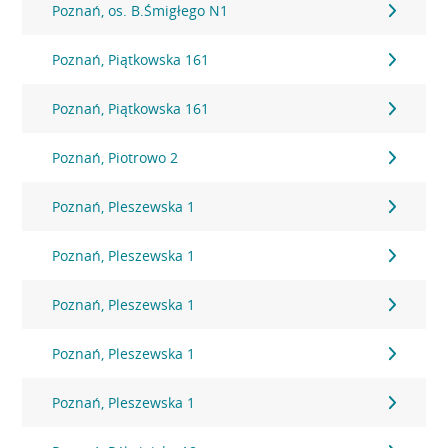
Poznań, os. B.Śmigłego N1
Poznań, Piątkowska 161
Poznań, Piątkowska 161
Poznań, Piotrowo 2
Poznań, Pleszewska 1
Poznań, Pleszewska 1
Poznań, Pleszewska 1
Poznań, Pleszewska 1
Poznań, Pleszewska 1