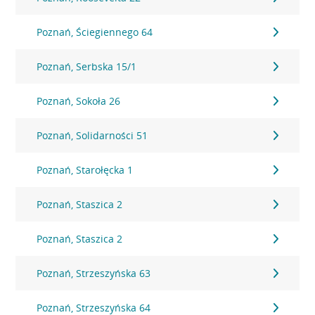
Poznań, Ściegiennego 64
Poznań, Serbska 15/1
Poznań, Sokoła 26
Poznań, Solidarności 51
Poznań, Starołęcka 1
Poznań, Staszica 2
Poznań, Staszica 2
Poznań, Strzeszyńska 63
Poznań, Strzeszyńska 64