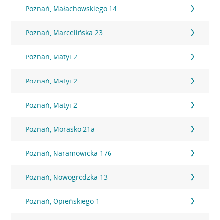
Poznań, Małachowskiego 14
Poznań, Marcelińska 23
Poznań, Matyi 2
Poznań, Matyi 2
Poznań, Matyi 2
Poznań, Morasko 21a
Poznań, Naramowicka 176
Poznań, Nowogrodzka 13
Poznań, Opieńskiego 1