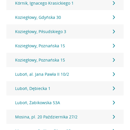
Kórnik, Ignacego Krasickiego 1
Koziegłowy, Gdyńska 30
Koziegłowy, Piłsudskiego 3
Koziegłowy, Poznańska 15
Koziegłowy, Poznańska 15
Luboń, al. Jana Pawła II 10/2
Luboń, Dębiecka 1
Luboń, Żabikowska 53A
Mosina, pl. 20 Października 27/2