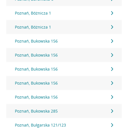
Poznań, Bóżnicza 1
Poznań, Bóżnicza 1
Poznań, Bukowska 156
Poznań, Bukowska 156
Poznań, Bukowska 156
Poznań, Bukowska 156
Poznań, Bukowska 156
Poznań, Bukowska 285
Poznań, Bułgarska 121/123