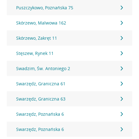
Puszczykowo, Poznańska 75
Skórzewo, Malwowa 162
Skórzewo, Zakręt 11
Stęszew, Rynek 11
Swadzim, Św. Antoniego 2
Swarzędz, Graniczna 61
Swarzędz, Graniczna 63
Swarzędz, Poznańska 6
Swarzędz, Poznańska 6