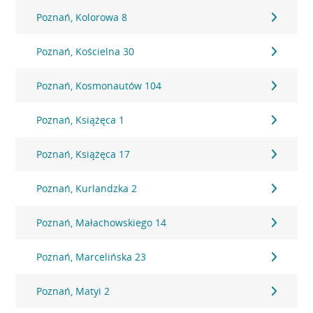
Poznań, Kolorowa 8
Poznań, Kościelna 30
Poznań, Kosmonautów 104
Poznań, Książęca 1
Poznań, Książęca 17
Poznań, Kurlandzka 2
Poznań, Małachowskiego 14
Poznań, Marcelińska 23
Poznań, Matyi 2