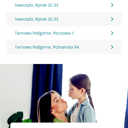
Swarzędz, Rynek 32-33
Swarzędz, Rynek 32-33
Tarnowo Podgórne, Pocztowa 1
Tarnowo Podgórne, Poznańska 84