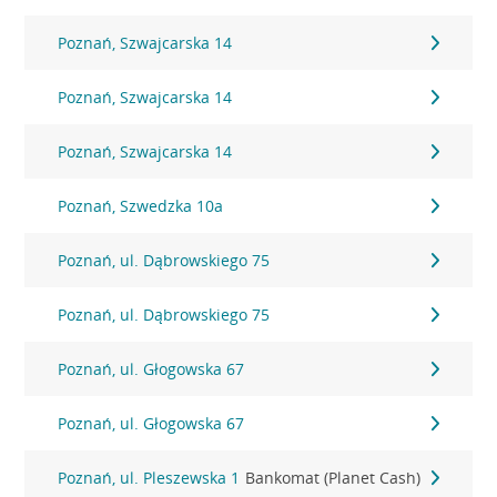
Poznań, Szwajcarska 14
Poznań, Szwajcarska 14
Poznań, Szwajcarska 14
Poznań, Szwedzka 10a
Poznań, ul. Dąbrowskiego 75
Poznań, ul. Dąbrowskiego 75
Poznań, ul. Głogowska 67
Poznań, ul. Głogowska 67
Poznań, ul. Pleszewska 1
Bankomat (Planet Cash)