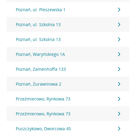
Poznań, ul. Pleszewska 1
Poznań, ul. Szkolna 13
Poznań, ul. Szkolna 13
Poznań, Waryńskiego 1A
Poznań, Zamenhoffa 133
Poznań, Żurawinowa 2
Przeźmierowo, Rynkowa 73
Przeźmierowo, Rynkowa 73
Puszczykowo, Dworcowa 45