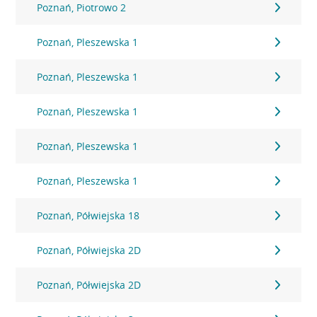
Poznań, Piotrowo 2
Poznań, Pleszewska 1
Poznań, Pleszewska 1
Poznań, Pleszewska 1
Poznań, Pleszewska 1
Poznań, Pleszewska 1
Poznań, Półwiejska 18
Poznań, Półwiejska 2D
Poznań, Półwiejska 2D