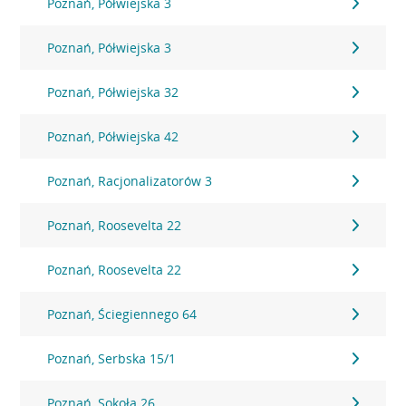
Poznań, Półwiejska 3
Poznań, Półwiejska 3
Poznań, Półwiejska 32
Poznań, Półwiejska 42
Poznań, Racjonalizatorów 3
Poznań, Roosevelta 22
Poznań, Roosevelta 22
Poznań, Ściegiennego 64
Poznań, Serbska 15/1
Poznań, Sokoła 26