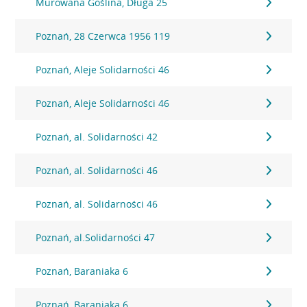
Murowana Goślina, Długa 25
Poznań, 28 Czerwca 1956 119
Poznań, Aleje Solidarności 46
Poznań, Aleje Solidarności 46
Poznań, al. Solidarności 42
Poznań, al. Solidarności 46
Poznań, al. Solidarności 46
Poznań, al.Solidarności 47
Poznań, Baraniaka 6
Poznań, Baraniaka 6