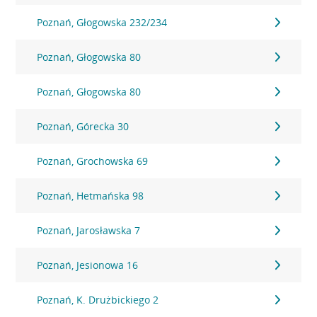
Poznań, Głogowska 232/234
Poznań, Głogowska 80
Poznań, Głogowska 80
Poznań, Górecka 30
Poznań, Grochowska 69
Poznań, Hetmańska 98
Poznań, Jarosławska 7
Poznań, Jesionowa 16
Poznań, K. Drużbickiego 2