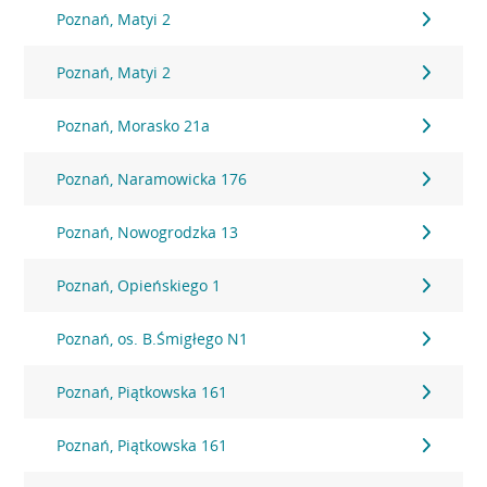
Poznań, Matyi 2
Poznań, Matyi 2
Poznań, Morasko 21a
Poznań, Naramowicka 176
Poznań, Nowogrodzka 13
Poznań, Opieńskiego 1
Poznań, os. B.Śmigłego N1
Poznań, Piątkowska 161
Poznań, Piątkowska 161