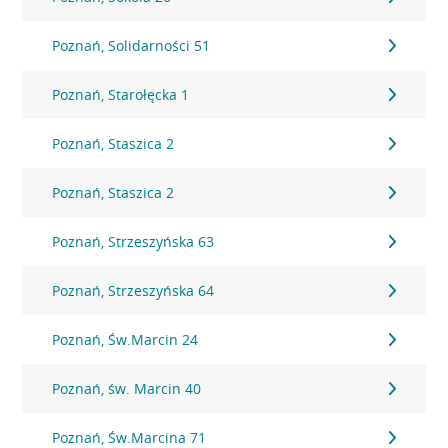
Poznań, Solidarności 51
Poznań, Starołęcka 1
Poznań, Staszica 2
Poznań, Staszica 2
Poznań, Strzeszyńska 63
Poznań, Strzeszyńska 64
Poznań, Św.Marcin 24
Poznań, św. Marcin 40
Poznań, Św.Marcina 71