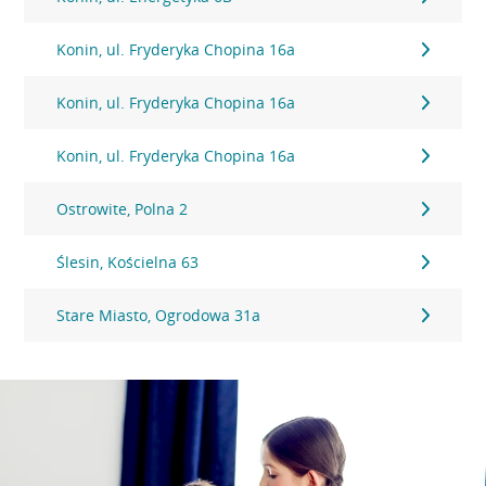
Konin, ul. Fryderyka Chopina 16a
Konin, ul. Fryderyka Chopina 16a
Konin, ul. Fryderyka Chopina 16a
Ostrowite, Polna 2
Ślesin, Kościelna 63
Stare Miasto, Ogrodowa 31a