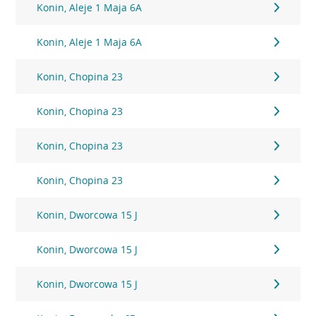
Konin, Aleje 1 Maja 6A
Konin, Aleje 1 Maja 6A
Konin, Chopina 23
Konin, Chopina 23
Konin, Chopina 23
Konin, Chopina 23
Konin, Dworcowa 15 J
Konin, Dworcowa 15 J
Konin, Dworcowa 15 J