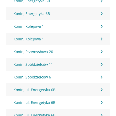
Konin, Energetyka 6B
Konin, Energetyka 6B
Konin, Kolejowa 1
Konin, Kolejowa 1
Konin, Przemysłowa 20
Konin, Spółdzielców 11
Konin, Spółdzielców 6
Konin, ul. Energetyka 6B
Konin, ul. Energetyka 6B
Konin, ul. Energetyka 6B