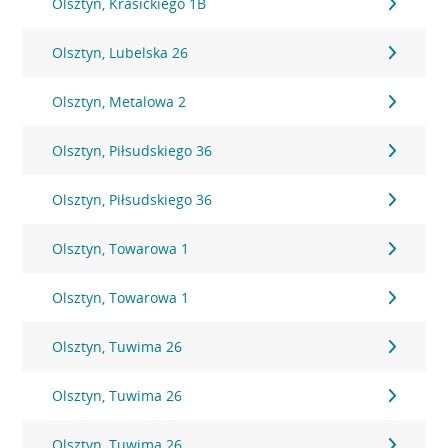
Olsztyn, Krasickiego 1B
Olsztyn, Lubelska 26
Olsztyn, Metalowa 2
Olsztyn, Piłsudskiego 36
Olsztyn, Piłsudskiego 36
Olsztyn, Towarowa 1
Olsztyn, Towarowa 1
Olsztyn, Tuwima 26
Olsztyn, Tuwima 26
Olsztyn, Tuwima 26