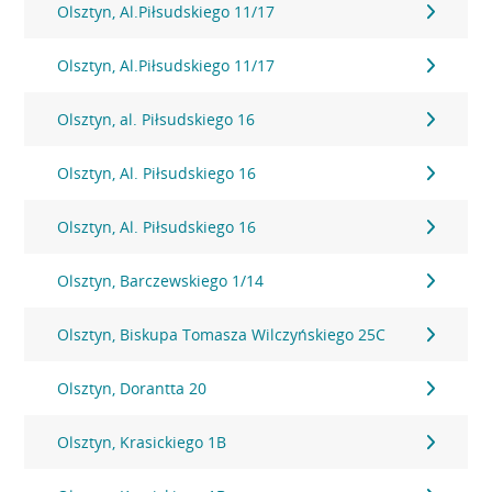
Olsztyn, Al.Piłsudskiego 11/17
Olsztyn, Al.Piłsudskiego 11/17
Olsztyn, al. Piłsudskiego 16
Olsztyn, Al. Piłsudskiego 16
Olsztyn, Al. Piłsudskiego 16
Olsztyn, Barczewskiego 1/14
Olsztyn, Biskupa Tomasza Wilczyńskiego 25C
Olsztyn, Dorantta 20
Olsztyn, Krasickiego 1B