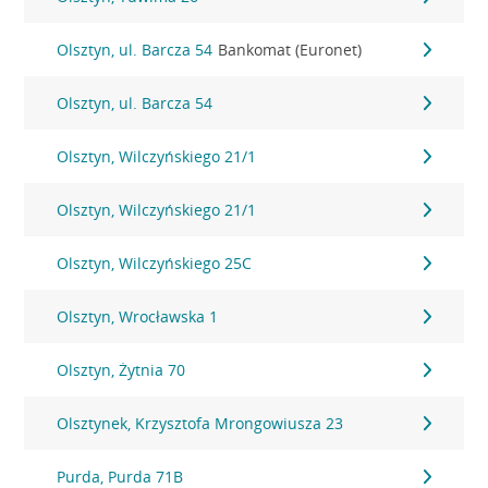
Olsztyn, ul. Barcza 54
Bankomat (Euronet)
Olsztyn, ul. Barcza 54
Olsztyn, Wilczyńskiego 21/1
Olsztyn, Wilczyńskiego 21/1
Olsztyn, Wilczyńskiego 25C
Olsztyn, Wrocławska 1
Olsztyn, Żytnia 70
Olsztynek, Krzysztofa Mrongowiusza 23
Purda, Purda 71B