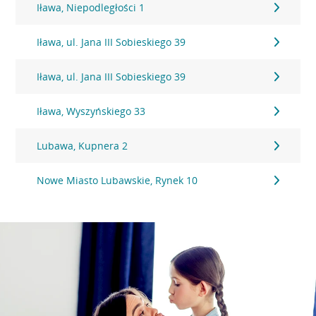
Iława, Niepodległości 1
Iława, ul. Jana III Sobieskiego 39
Iława, ul. Jana III Sobieskiego 39
Iława, Wyszyńskiego 33
Lubawa, Kupnera 2
Nowe Miasto Lubawskie, Rynek 10