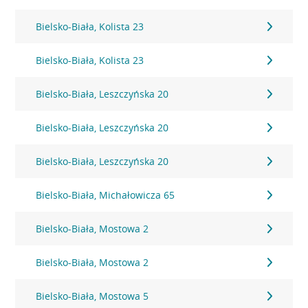
Bielsko-Biała, Kolista 23
Bielsko-Biała, Kolista 23
Bielsko-Biała, Leszczyńska 20
Bielsko-Biała, Leszczyńska 20
Bielsko-Biała, Leszczyńska 20
Bielsko-Biała, Michałowicza 65
Bielsko-Biała, Mostowa 2
Bielsko-Biała, Mostowa 2
Bielsko-Biała, Mostowa 5