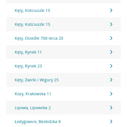
Kęty, Kościuszki 15
Kęty, Kościuszki 15
Kęty, Osiedle 700-lecia 20
Kęty, Rynek 11
Kęty, Rynek 23
Kęty, Żwirki i Wigury 25
Kozy, Krakowska 11
Lipowa, Lipowska 2
Łodygowice, Beskidzka 8