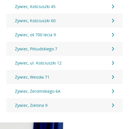
Żywiec, Kościuszki 45
Żywiec, Kościuszki 60
Żywiec, oś 700 lecia 9
Żywiec, Piłsudskiego 7
Żywiec, ul. Kościuszki 12
Żywiec, Wesoła 71
Żywiec, Żeromskiego 6A
Żywiec, Zielona 9