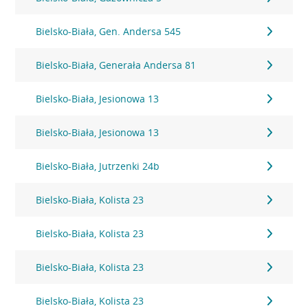
Bielsko-Biała, Gen. Andersa 545
Bielsko-Biała, Generała Andersa 81
Bielsko-Biała, Jesionowa 13
Bielsko-Biała, Jesionowa 13
Bielsko-Biała, Jutrzenki 24b
Bielsko-Biała, Kolista 23
Bielsko-Biała, Kolista 23
Bielsko-Biała, Kolista 23
Bielsko-Biała, Kolista 23