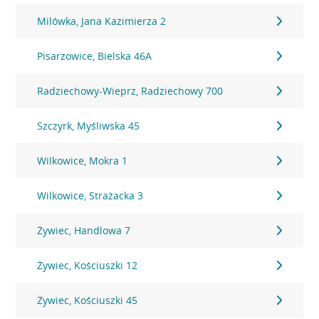
Milówka, Jana Kazimierza 2
Pisarzowice, Bielska 46A
Radziechowy-Wieprz, Radziechowy 700
Szczyrk, Myśliwska 45
Wilkowice, Mokra 1
Wilkowice, Strażacka 3
Żywiec, Handlowa 7
Żywiec, Kościuszki 12
Żywiec, Kościuszki 45