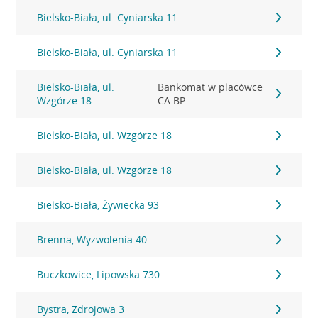
Bielsko-Biała, ul. Cyniarska 11
Bielsko-Biała, ul. Cyniarska 11
Bielsko-Biała, ul.
Bankomat w placówce
Wzgórze 18
CA BP
Bielsko-Biała, ul. Wzgórze 18
Bielsko-Biała, ul. Wzgórze 18
Bielsko-Biała, Żywiecka 93
Brenna, Wyzwolenia 40
Buczkowice, Lipowska 730
Bystra, Zdrojowa 3