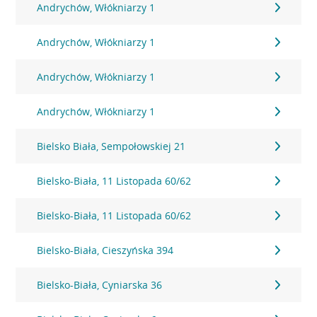
Andrychów, Włókniarzy 1
Andrychów, Włókniarzy 1
Andrychów, Włókniarzy 1
Andrychów, Włókniarzy 1
Bielsko Biała, Sempołowskiej 21
Bielsko-Biała, 11 Listopada 60/62
Bielsko-Biała, 11 Listopada 60/62
Bielsko-Biała, Cieszyńska 394
Bielsko-Biała, Cyniarska 36