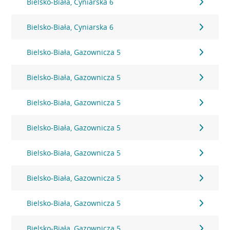
Bielsko-Biała, Cyniarska 6
Bielsko-Biała, Cyniarska 6
Bielsko-Biała, Gazownicza 5
Bielsko-Biała, Gazownicza 5
Bielsko-Biała, Gazownicza 5
Bielsko-Biała, Gazownicza 5
Bielsko-Biała, Gazownicza 5
Bielsko-Biała, Gazownicza 5
Bielsko-Biała, Gazownicza 5
Bielsko-Biała, Gazownicza 5