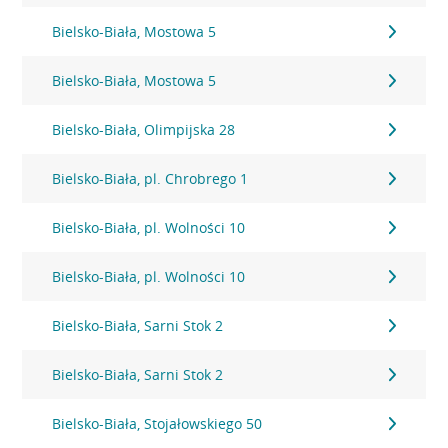
Bielsko-Biała, Mostowa 5
Bielsko-Biała, Mostowa 5
Bielsko-Biała, Olimpijska 28
Bielsko-Biała, pl. Chrobrego 1
Bielsko-Biała, pl. Wolności 10
Bielsko-Biała, pl. Wolności 10
Bielsko-Biała, Sarni Stok 2
Bielsko-Biała, Sarni Stok 2
Bielsko-Biała, Stojałowskiego 50