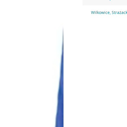
Wilkowice, Strażac