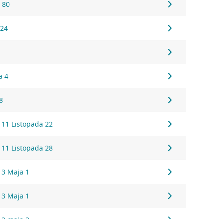
 80
 24
a 4
8
 11 Listopada 22
 11 Listopada 28
 3 Maja 1
 3 Maja 1