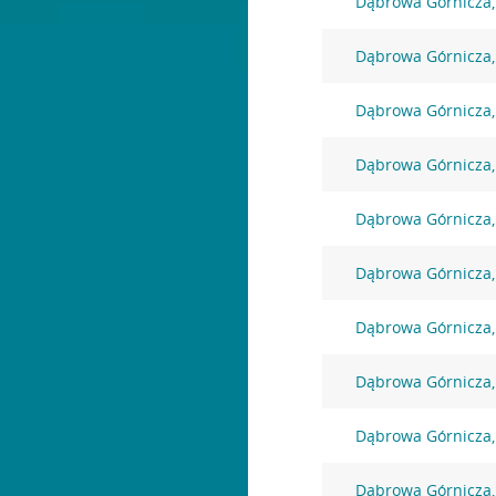
Dąbrowa Górnicza,
Dąbrowa Górnicza,
Dąbrowa Górnicza,
Dąbrowa Górnicza,
Dąbrowa Górnicza,
Dąbrowa Górnicza
Dąbrowa Górnicza, 
Dąbrowa Górnicza,
Dąbrowa Górnicza,
Dąbrowa Górnicza, 