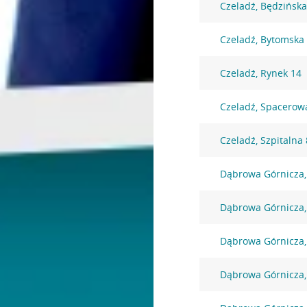
Czeladź, Będzińska
Czeladź, Bytomska
Czeladź, Rynek 14
Czeladź, Spacerow
Czeladź, Szpitalna 
Dąbrowa Górnicza,
Dąbrowa Górnicza,
Dąbrowa Górnicza,
Dąbrowa Górnicza,