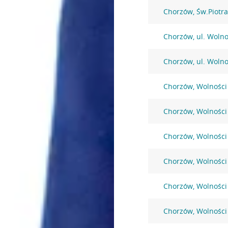
Chorzów, Św.Piotra
Chorzów, ul. Wolno
Chorzów, ul. Wolno
Chorzów, Wolności
Chorzów, Wolności
Chorzów, Wolności
Chorzów, Wolności
Chorzów, Wolności
Chorzów, Wolności