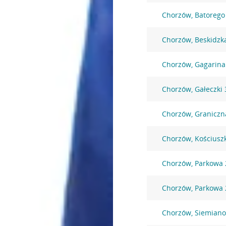
Chorzów, Batorego
Chorzów, Beskidzk
Chorzów, Gagarina
Chorzów, Gałeczki 
Chorzów, Graniczn
Chorzów, Kościuszk
Chorzów, Parkowa 
Chorzów, Parkowa 
Chorzów, Siemiano