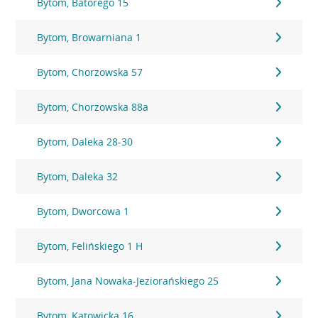
Bytom, Batorego 15
Bytom, Browarniana 1
Bytom, Chorzowska 57
Bytom, Chorzowska 88a
Bytom, Daleka 28-30
Bytom, Daleka 32
Bytom, Dworcowa 1
Bytom, Felińskiego 1 H
Bytom, Jana Nowaka-Jeziorańskiego 25
Bytom, Katowicka 16