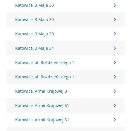
Katowice, 3 Maja 30
Katowice, 3 Maja 30
Katowice, 3 Maja 30
Katowice, 3 Maja 34
Katowice, al. Roździeńskiego 1
Katowice, al. Roździeńskiego 1
Katowice, Armii Krajowej 3
Katowice, Armii Krajowej 51
Katowice, Armii Krajowej 51