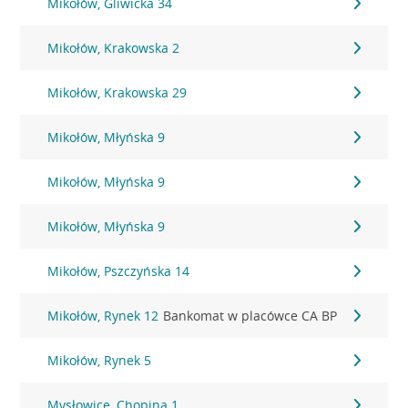
Mikołów, Gliwicka 34
Mikołów, Krakowska 2
Mikołów, Krakowska 29
Mikołów, Młyńska 9
Mikołów, Młyńska 9
Mikołów, Młyńska 9
Mikołów, Pszczyńska 14
Mikołów, Rynek 12
Bankomat w placówce CA BP
Mikołów, Rynek 5
Mysłowice, Chopina 1