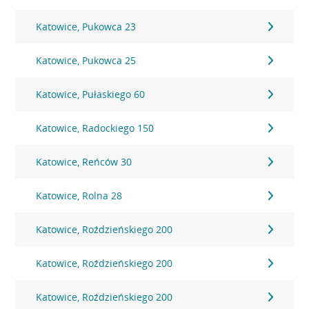
Katowice, Pukowca 23
Katowice, Pukowca 25
Katowice, Pułaskiego 60
Katowice, Radockiego 150
Katowice, Reńców 30
Katowice, Rolna 28
Katowice, Roździeńskiego 200
Katowice, Roździeńskiego 200
Katowice, Roździeńskiego 200