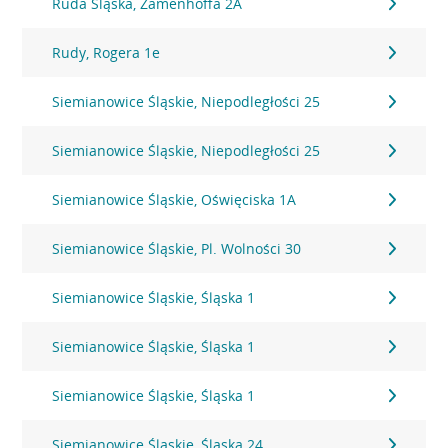
Ruda Śląska, Zamenhoffa 2A
Rudy, Rogera 1e
Siemianowice Śląskie, Niepodległości 25
Siemianowice Śląskie, Niepodległości 25
Siemianowice Śląskie, Oświęciska 1A
Siemianowice Śląskie, Pl. Wolności 30
Siemianowice Śląskie, Śląska 1
Siemianowice Śląskie, Śląska 1
Siemianowice Śląskie, Śląska 1
Siemianowice Śląskie, Śląska 24