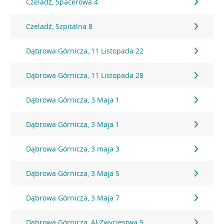
Czeladź, Spacerowa 4
Czeladź, Szpitalna 8
Dąbrowa Górnicza, 11 Listopada 22
Dąbrowa Górnicza, 11 Listopada 28
Dąbrowa Górnicza, 3 Maja 1
Dąbrowa Górnicza, 3 Maja 1
Dąbrowa Górnicza, 3 maja 3
Dąbrowa Górnicza, 3 Maja 5
Dąbrowa Górnicza, 3 Maja 7
Dąbrowa Górnicza, Al.Zwycięstwa 5