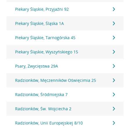
Piekary Śląskie, Przyjaźni 92
Piekary Śląskie, Śląska 1A
Piekary Śląskie, Tarnogórska 45
Piekary Śląskie, Wyszyńskiego 15
Psary, Zwycięstwa 29A
Radzionków, Męczenników Oświęcimia 25
Radzionków, Śródmiejska 7
Radzionków, Św. Wojciecha 2
Radzionków, Unii Europejskiej 8/10