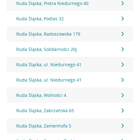
Ruda Śląska, Piotra Niedurnego 40
Ruda Śląska, Podlas 32
Ruda Śląska, Radoszowska 179
Ruda Śląska, Solidarności 20j
Ruda Śląska, ul. Niedurnego 41
Ruda Śląska, ul. Niedurnego 41
Ruda Śląska, Wolności 4
Ruda Śląska, Zabrzańska 65
Ruda Śląska, Zamenhofa 5