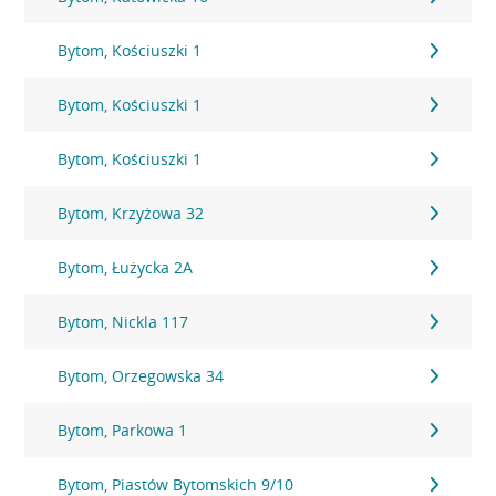
Bytom, Kościuszki 1
Bytom, Kościuszki 1
Bytom, Kościuszki 1
Bytom, Krzyżowa 32
Bytom, Łużycka 2A
Bytom, Nickla 117
Bytom, Orzegowska 34
Bytom, Parkowa 1
Bytom, Piastów Bytomskich 9/10