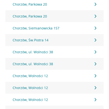
Chorzów, Parkowa 20
Chorzów, Parkowa 20
Chorzów, Siemianowicka 157
Chorzów, Św.Piotra 14
Chorzów, ul. Wolności 38
Chorzów, ul. Wolności 38
Chorzów, Wolności 12
Chorzów, Wolności 12
Chorzów, Wolności 12