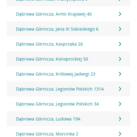
Dąbrowa Górnicza, Armii Krajowej 40
Dąbrowa Górnicza, Jana III Sobieskiego 6
Dąbrowa Górnicza, Kasprzaka 26
Dąbrowa Górnicza, Konopnickiej 50
Dąbrowa Górnicza, Królowej Jadwigi 23
Dąbrowa Górnicza, Legionów Polskich 131A
Dąbrowa Górnicza, Legionów Polskich 34
Dąbrowa Górnicza, Ludowa 19A
Dąbrowa Górnicza, Morcinka 2