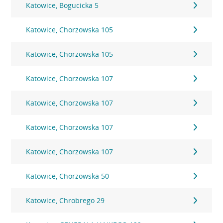
Katowice, Bogucicka 5
Katowice, Chorzowska 105
Katowice, Chorzowska 105
Katowice, Chorzowska 107
Katowice, Chorzowska 107
Katowice, Chorzowska 107
Katowice, Chorzowska 107
Katowice, Chorzowska 50
Katowice, Chrobrego 29