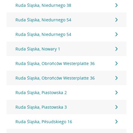
Ruda Śląska, Niedurnego 38
Ruda Śląska, Niedurnego 54
Ruda Śląska, Niedurnego 54
Ruda Śląska, Nowary 1
Ruda Śląska, Obrońców Westerplatte 36
Ruda Śląska, Obrońców Westerplatte 36
Ruda Śląska, Piastowska 2
Ruda Śląska, Piastowska 3
Ruda Śląska, Piłsudskiego 16