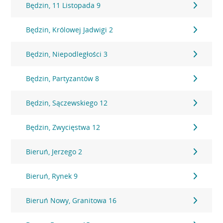
Będzin, 11 Listopada 9
Będzin, Królowej Jadwigi 2
Będzin, Niepodległości 3
Będzin, Partyzantów 8
Będzin, Sączewskiego 12
Będzin, Zwycięstwa 12
Bieruń, Jerzego 2
Bieruń, Rynek 9
Bieruń Nowy, Granitowa 16