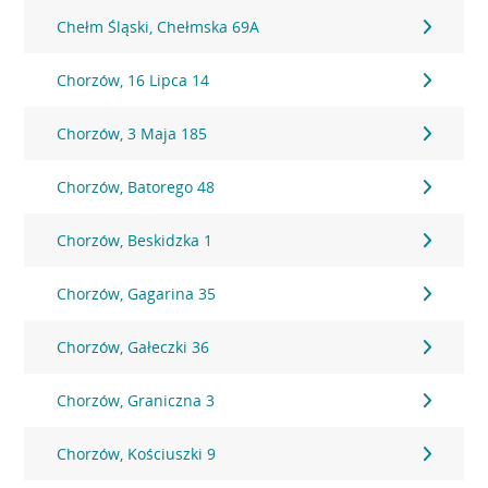
Chełm Śląski, Chełmska 69A
Chorzów, 16 Lipca 14
Chorzów, 3 Maja 185
Chorzów, Batorego 48
Chorzów, Beskidzka 1
Chorzów, Gagarina 35
Chorzów, Gałeczki 36
Chorzów, Graniczna 3
Chorzów, Kościuszki 9