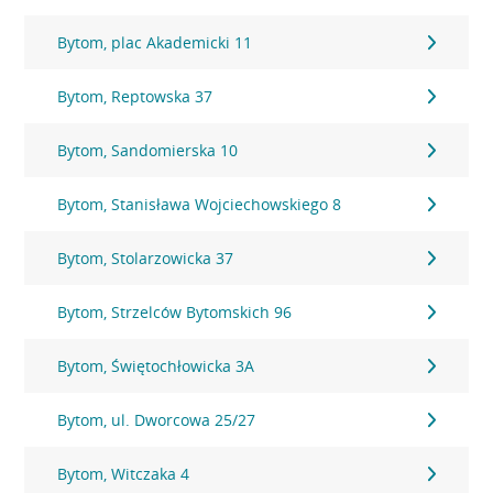
Bytom, plac Akademicki 11
Bytom, Reptowska 37
Bytom, Sandomierska 10
Bytom, Stanisława Wojciechowskiego 8
Bytom, Stolarzowicka 37
Bytom, Strzelców Bytomskich 96
Bytom, Świętochłowicka 3A
Bytom, ul. Dworcowa 25/27
Bytom, Witczaka 4