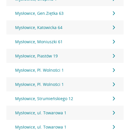
Mysłowice, Gen.Ziętka 63
Mysłowice, Katowicka 64
Mysłowice, Moniuszki 61
Mysłowice, Piastów 19
Mysłowice, Pl. Wolności 1
Mysłowice, Pl. Wolności 1
Mysłowice, Strumieńskiego 12
Mysłowice, ul. Towarowa 1
Mysłowice, ul. Towarowa 1