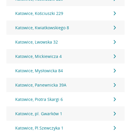
Katowice, Kościuszki 229
Katowice, Kwiatkowskiego 8
Katowice, Lwowska 32
Katowice, Mickiewicza 4
Katowice, Mysłowicka 84
Katowice, Panewnicka 39A
Katowice, Piotra Skargi 6
Katowice, pl. Gwarków 1
Katowice, Pl.Szewczyka 1