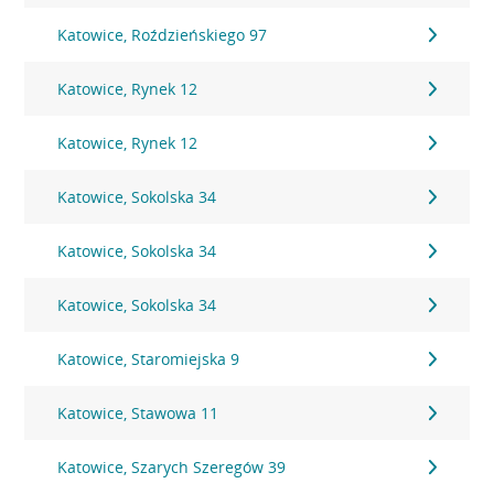
Katowice, Roździeńskiego 97
Katowice, Rynek 12
Katowice, Rynek 12
Katowice, Sokolska 34
Katowice, Sokolska 34
Katowice, Sokolska 34
Katowice, Staromiejska 9
Katowice, Stawowa 11
Katowice, Szarych Szeregów 39