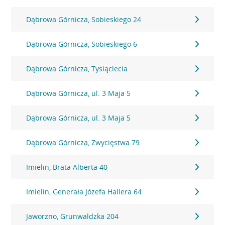
Dąbrowa Górnicza, Sobieskiego 24
Dąbrowa Górnicza, Sobieskiego 6
Dąbrowa Górnicza, Tysiąclecia
Dąbrowa Górnicza, ul. 3 Maja 5
Dąbrowa Górnicza, ul. 3 Maja 5
Dąbrowa Górnicza, Zwycięstwa 79
Imielin, Brata Alberta 40
Imielin, Generała Józefa Hallera 64
Jaworzno, Grunwaldzka 204