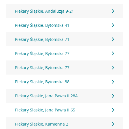
Piekary Śląskie, Andaluzja 9-21
Piekary Śląskie, Bytomska 41
Piekary Śląskie, Bytomska 71
Piekary Śląskie, Bytomska 77
Piekary Śląskie, Bytomska 77
Piekary Śląskie, Bytomska 88
Piekary Śląskie, Jana Pawła II 28A
Piekary Śląskie, Jana Pawła II 65
Piekary Śląskie, Kamienna 2