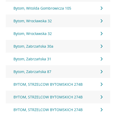
Bytom, Witolda Gombrowicza 105
Bytom, Wrocławska 32
Bytom, Wrocławska 32
Bytom, Zabrzańska 30a
Bytom, Zabrzańska 31
Bytom, Zabrzańska 87
BYTOM, STRZELCOW BYTOMSKICH 274B
BYTOM, STRZELCOW BYTOMSKICH 274B
BYTOM, STRZELCOW BYTOMSKICH 274B