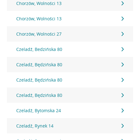
Chorzów, Wolności 13
Chorzów, Wolności 13
Chorzów, Wolności 27
Czeladź, Bedzińska 80
Czeladź, Będzińska 80
Czeladź, Będzińska 80
Czeladź, Będzińska 80
Czeladź, Bytomska 24
Czeladź, Rynek 14