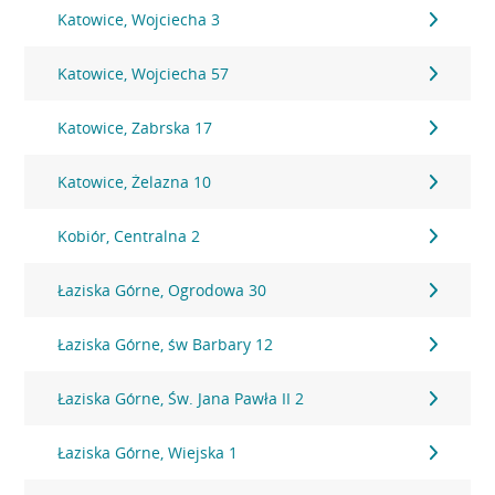
Katowice, Wojciecha 3
Katowice, Wojciecha 57
Katowice, Zabrska 17
Katowice, Żelazna 10
Kobiór, Centralna 2
Łaziska Górne, Ogrodowa 30
Łaziska Górne, św Barbary 12
Łaziska Górne, Św. Jana Pawła II 2
Łaziska Górne, Wiejska 1