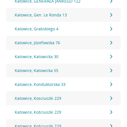
Katowice, GENERAŁA JANKEGO 122
Katowice, Gen. Le Ronda 13
Katowice, Grabskiego 4
Katowice, Józefowska 76
Katowice, Katowicka 30
Katowice, Katowicka 55
Katowice, Konduktorska 33
Katowice, Kosciuszki 229
Katowice, Kościuszki 229
Katowice, Kościuszki 229