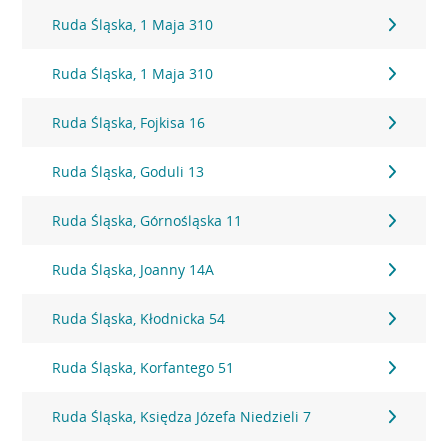
Ruda Śląska, 1 Maja 310
Ruda Śląska, 1 Maja 310
Ruda Śląska, Fojkisa 16
Ruda Śląska, Goduli 13
Ruda Śląska, Górnośląska 11
Ruda Śląska, Joanny 14A
Ruda Śląska, Kłodnicka 54
Ruda Śląska, Korfantego 51
Ruda Śląska, Księdza Józefa Niedzieli 7