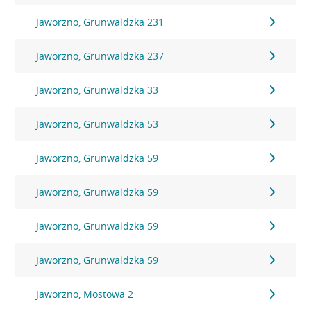
Jaworzno, Grunwaldzka 231
Jaworzno, Grunwaldzka 237
Jaworzno, Grunwaldzka 33
Jaworzno, Grunwaldzka 53
Jaworzno, Grunwaldzka 59
Jaworzno, Grunwaldzka 59
Jaworzno, Grunwaldzka 59
Jaworzno, Grunwaldzka 59
Jaworzno, Mostowa 2