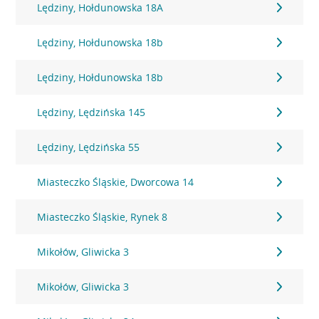
Lędziny, Hołdunowska 18A
Lędziny, Hołdunowska 18b
Lędziny, Hołdunowska 18b
Lędziny, Lędzińska 145
Lędziny, Lędzińska 55
Miasteczko Śląskie, Dworcowa 14
Miasteczko Śląskie, Rynek 8
Mikołów, Gliwicka 3
Mikołów, Gliwicka 3