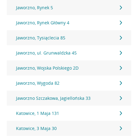
Jaworzno, Rynek 5
Jaworzno, Rynek Główny 4
Jaworzno, Tysiąclecia 85
Jaworzno, ul. Grunwaldzka 45
Jaworzno, Wojska Polskiego 2D
Jaworzno, Wygoda 82
Jaworzno Szczakowa, Jagiellońska 33
Katowice, 1 Maja 131
Katowice, 3 Maja 30