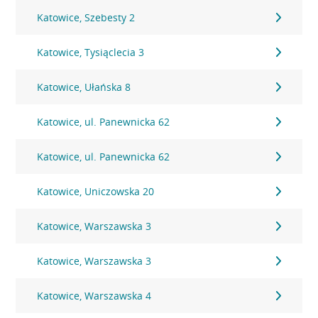
Katowice, Szebesty 2
Katowice, Tysiąclecia 3
Katowice, Ułańska 8
Katowice, ul. Panewnicka 62
Katowice, ul. Panewnicka 62
Katowice, Uniczowska 20
Katowice, Warszawska 3
Katowice, Warszawska 3
Katowice, Warszawska 4