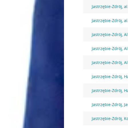
Jastrzębie-Zdrój, a
Jastrzębie-Zdrój, a
Jastrzębie-Zdrój, A
Jastrzębie-Zdrój, A
Jastrzębie-Zdrój, A
Jastrzębie-Zdrój, H
Jastrzębie-Zdrój, H
Jastrzębie-Zdrój, J
Jastrzębie-Zdrój, K