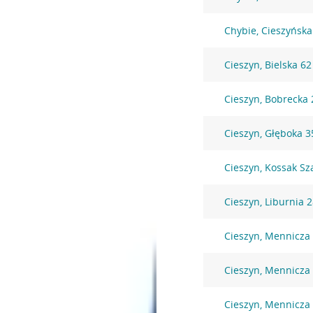
Chybie, Cieszyńska
Cieszyn, Bielska 62
Cieszyn, Bobrecka 
Cieszyn, Głęboka 3
Cieszyn, Kossak Sz
Cieszyn, Liburnia 
Cieszyn, Mennicza
Cieszyn, Mennicza
Cieszyn, Mennicza