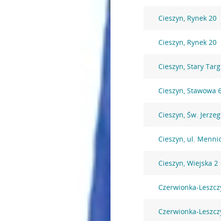
Cieszyn, Rynek 20
Cieszyn, Rynek 20
Cieszyn, Stary Targ
Cieszyn, Stawowa 
Cieszyn, Św. Jerzeg
Cieszyn, ul. Menni
Cieszyn, Wiejska 2
Czerwionka-Leszcz
Czerwionka-Leszcz