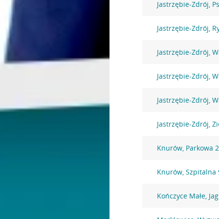
Jastrzębie-Zdrój, P
Jastrzębie-Zdrój, R
Jastrzębie-Zdrój, 
Jastrzębie-Zdrój, 
Jastrzębie-Zdrój, 
Jastrzębie-Zdrój, Z
Knurów, Parkowa 
Knurów, Szpitalna 
Kończyce Małe, Jag