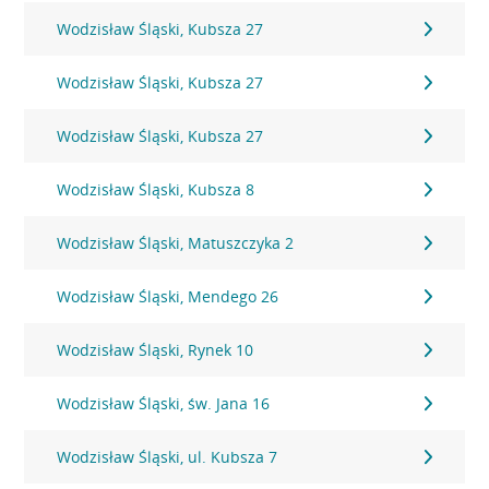
Wodzisław Śląski, Kubsza 27
Wodzisław Śląski, Kubsza 27
Wodzisław Śląski, Kubsza 27
Wodzisław Śląski, Kubsza 8
Wodzisław Śląski, Matuszczyka 2
Wodzisław Śląski, Mendego 26
Wodzisław Śląski, Rynek 10
Wodzisław Śląski, św. Jana 16
Wodzisław Śląski, ul. Kubsza 7