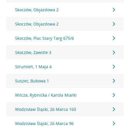
Skoczów, Objazdowa 2
Skoczów, Objazdowa 2
Skoczów, Plac Stary Targ 675/6
Skoczów, Zawiśle 3
Strumień, 1 Maja 4
Suszec, Bukowa 1
Wilcza, Rybnicka / Karola Miarki
Wodzisław Śląski, 26 Marca 160
Wodzisław Śląski, 26 Marca 96