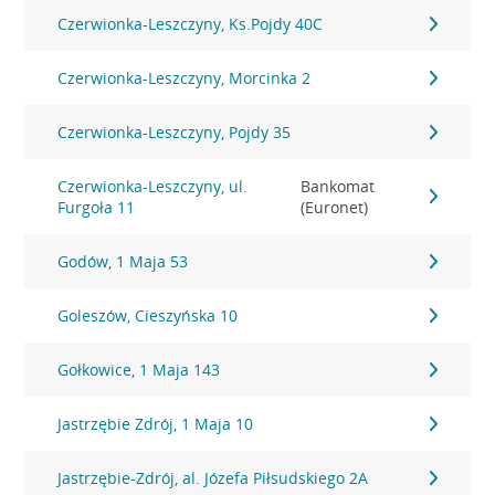
Czerwionka-Leszczyny, Ks.Pojdy 40C
Czerwionka-Leszczyny, Morcinka 2
Czerwionka-Leszczyny, Pojdy 35
Czerwionka-Leszczyny, ul.
Bankomat
Furgoła 11
(Euronet)
Godów, 1 Maja 53
Goleszów, Cieszyńska 10
Gołkowice, 1 Maja 143
Jastrzębie Zdrój, 1 Maja 10
Jastrzębie-Zdrój, al. Józefa Piłsudskiego 2A