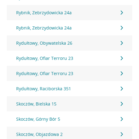
Rybnik, Zebrzydowicka 24a
Rybnik, Zebrzydowicka 24a
Rydułtowy, Obywatelska 26
Rydułtowy, Ofiar Terroru 23
Rydułtowy, Ofiar Terroru 23
Rydułtowy, Raciborska 351
Skoczów, Bielska 15
Skoczów, Górny Bór 5
Skoczów, Objazdowa 2