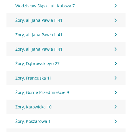
Wodzisław Śląski, ul. Kubsza 7
Żory, al. Jana Pawła II 41
Żory, al. Jana Pawła II 41
Żory, al. Jana Pawła II 41
Żory, Dąbrowskiego 27
Żory, Francuska 11
Żory, Górne Przedmieście 9
Żory, Katowicka 10
Żory, Koszarowa 1