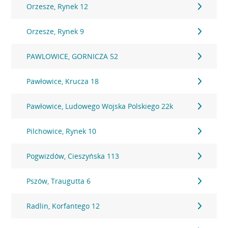
Orzesze, Rynek 12
Orzesze, Rynek 9
PAWLOWICE, GORNICZA 52
Pawłowice, Krucza 18
Pawłowice, Ludowego Wojska Polskiego 22k
Pilchowice, Rynek 10
Pogwizdów, Cieszyńska 113
Pszów, Traugutta 6
Radlin, Korfantego 12