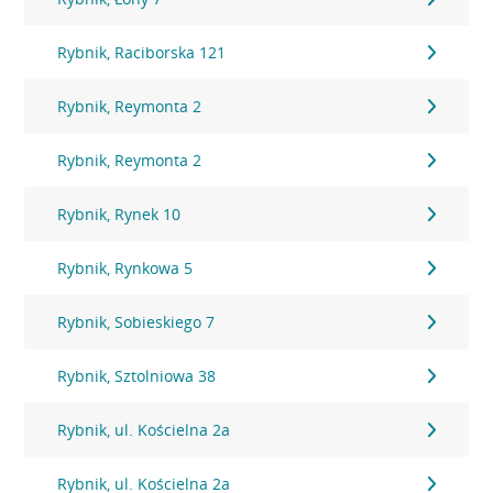
Rybnik, Raciborska 121
Rybnik, Reymonta 2
Rybnik, Reymonta 2
Rybnik, Rynek 10
Rybnik, Rynkowa 5
Rybnik, Sobieskiego 7
Rybnik, Sztolniowa 38
Rybnik, ul. Kościelna 2a
Rybnik, ul. Kościelna 2a