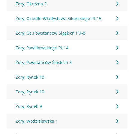
Żory, Okrężna 2
Żory, Osiedle Władysława Sikorskiego PU15
Żory, Os.Powstańców Śląskich PU-8
Żory, Pawlikowskiego PU14
Żory, Powstańców Śląskich 8
Żory, Rynek 10
Żory, Rynek 10
Żory, Rynek 9
Żory, Wodzisławska 1