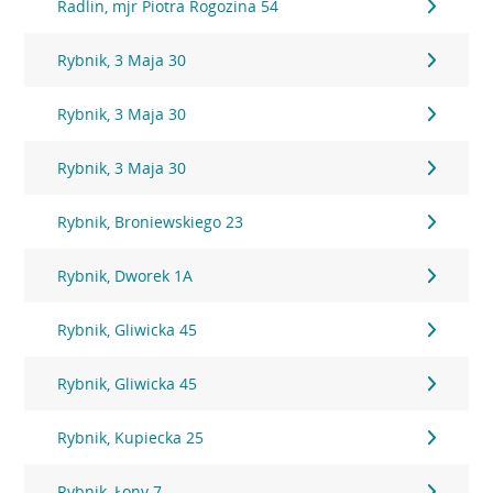
Radlin, mjr Piotra Rogozina 54
Rybnik, 3 Maja 30
Rybnik, 3 Maja 30
Rybnik, 3 Maja 30
Rybnik, Broniewskiego 23
Rybnik, Dworek 1A
Rybnik, Gliwicka 45
Rybnik, Gliwicka 45
Rybnik, Kupiecka 25
Rybnik, Łony 7