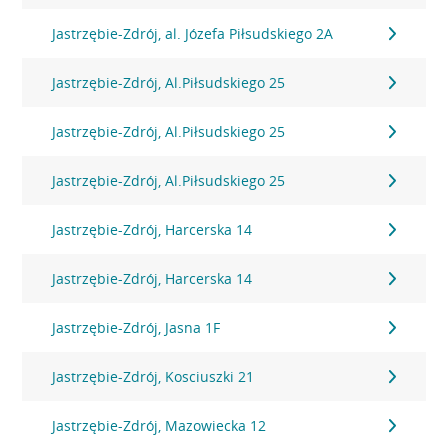
Jastrzębie-Zdrój, al. Józefa Piłsudskiego 2A
Jastrzębie-Zdrój, Al.Piłsudskiego 25
Jastrzębie-Zdrój, Al.Piłsudskiego 25
Jastrzębie-Zdrój, Al.Piłsudskiego 25
Jastrzębie-Zdrój, Harcerska 14
Jastrzębie-Zdrój, Harcerska 14
Jastrzębie-Zdrój, Jasna 1F
Jastrzębie-Zdrój, Kosciuszki 21
Jastrzębie-Zdrój, Mazowiecka 12