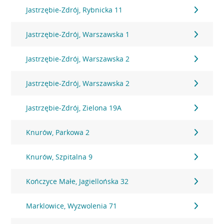
Jastrzębie-Zdrój, Rybnicka 11
Jastrzębie-Zdrój, Warszawska 1
Jastrzębie-Zdrój, Warszawska 2
Jastrzębie-Zdrój, Warszawska 2
Jastrzębie-Zdrój, Zielona 19A
Knurów, Parkowa 2
Knurów, Szpitalna 9
Kończyce Małe, Jagiellońska 32
Marklowice, Wyzwolenia 71