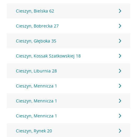
Cieszyn, Bielska 62
Cieszyn, Bobrecka 27
Cieszyn, Głęboka 35
Cieszyn, Kossak Szatkowskiej 18
Cieszyn, Liburnia 28
Cieszyn, Mennicza 1
Cieszyn, Mennicza 1
Cieszyn, Mennicza 1
Cieszyn, Rynek 20