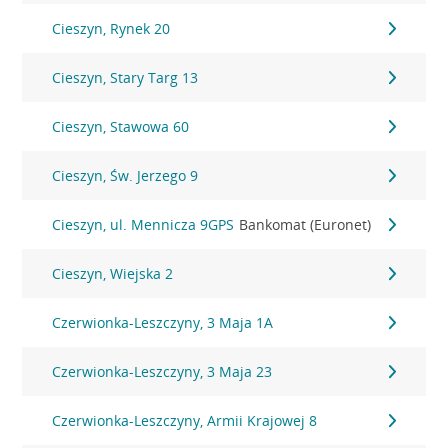
Cieszyn, Rynek 20
Cieszyn, Stary Targ 13
Cieszyn, Stawowa 60
Cieszyn, Św. Jerzego 9
Cieszyn, ul. Mennicza 9GPS
Bankomat (Euronet)
Cieszyn, Wiejska 2
Czerwionka-Leszczyny, 3 Maja 1A
Czerwionka-Leszczyny, 3 Maja 23
Czerwionka-Leszczyny, Armii Krajowej 8