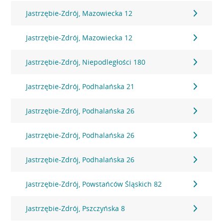
Jastrzębie-Zdrój, Mazowiecka 12
Jastrzębie-Zdrój, Mazowiecka 12
Jastrzębie-Zdrój, Niepodległości 180
Jastrzębie-Zdrój, Podhalańska 21
Jastrzębie-Zdrój, Podhalańska 26
Jastrzębie-Zdrój, Podhalańska 26
Jastrzębie-Zdrój, Podhalańska 26
Jastrzębie-Zdrój, Powstańców Śląskich 82
Jastrzębie-Zdrój, Pszczyńska 8