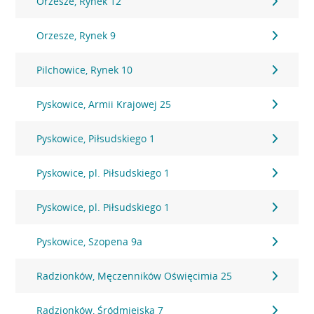
Orzesze, Rynek 12
Orzesze, Rynek 9
Pilchowice, Rynek 10
Pyskowice, Armii Krajowej 25
Pyskowice, Piłsudskiego 1
Pyskowice, pl. Piłsudskiego 1
Pyskowice, pl. Piłsudskiego 1
Pyskowice, Szopena 9a
Radzionków, Męczenników Oświęcimia 25
Radzionków, Śródmiejska 7