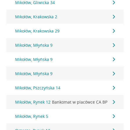
Mikołów, Gliwicka 34
Mikołów, Krakowska 2
Mikołów, Krakowska 29
Mikołów, Młyńska 9
Mikołów, Młyńska 9
Mikołów, Młyńska 9
Mikołów, Pszczyńska 14
Mikołów, Rynek 12
Bankomat w placówce CA BP
Mikołów, Rynek 5