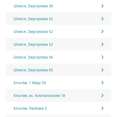
Gliwice, Zwycięstwa 30
Gliwice, Zwycięstwa 52
Gliwice, Zwycięstwa 52
Gliwice, Zwycięstwa 52
Gliwice, Zwycięstwa 56
Gliwice, Zwycięstwa 65
Knurów, 1 Maja 33
Knurów, os. Kosmonautów 18
Knurów, Parkowa 2