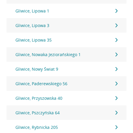
Gliwice, Lipowa 1
Gliwice, Lipowa 3
Gliwice, Lipowa 35
Gliwice, Nowaka Jeziorańskiego 1
Gliwice, Nowy Świat 9
Gliwice, Paderewskiego 56
Gliwice, Przyszowska 40
Gliwice, Pszczyńska 64
Gliwice, Rybnicka 205