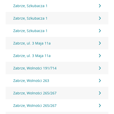
Zabrze, Szkubacza 1
Zabrze, Szkubacza 1
Zabrze, Szkubacza 1
Zabrze, ul. 3 Maja 11a
Zabrze, ul. 3 Maja 11a
Zabrze, Wolności 191/714
Zabrze, Wolności 263
Zabrze, Wolności 265/267
Zabrze, Wolności 265/267