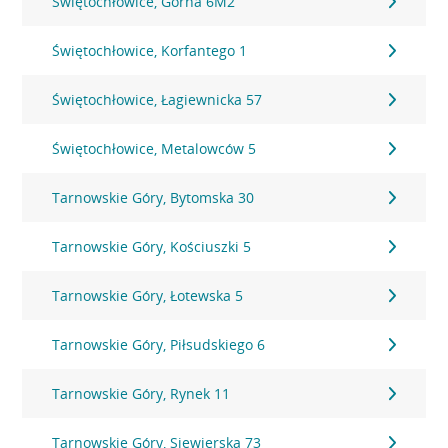
Świętochłowice, Górna 6M2
Świętochłowice, Korfantego 1
Świętochłowice, Łagiewnicka 57
Świętochłowice, Metalowców 5
Tarnowskie Góry, Bytomska 30
Tarnowskie Góry, Kościuszki 5
Tarnowskie Góry, Łotewska 5
Tarnowskie Góry, Piłsudskiego 6
Tarnowskie Góry, Rynek 11
Tarnowskie Góry, Siewierska 73