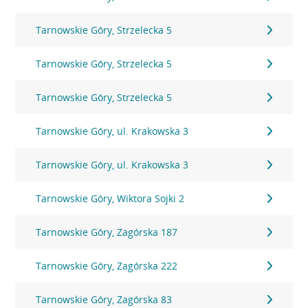
Tarnowskie Góry, Strzelecka 5
Tarnowskie Góry, Strzelecka 5
Tarnowskie Góry, Strzelecka 5
Tarnowskie Góry, ul. Krakowska 3
Tarnowskie Góry, ul. Krakowska 3
Tarnowskie Góry, Wiktora Sojki 2
Tarnowskie Góry, Zagórska 187
Tarnowskie Góry, Zagórska 222
Tarnowskie Góry, Zagórska 83