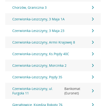
Chorzów, Graniczna 3
Czerwionka-Leszczyny, 3 Maja 1A
Czerwionka-Leszczyny, 3 Maja 23
Czerwionka-Leszczyny, Armii Krajowej 8
Czerwionka-Leszczyny, Ks.Pojdy 40C
Czerwionka-Leszczyny, Morcinka 2
Czerwionka-Leszczyny, Pojdy 35
Czerwionka-Leszczyny, ul.
Bankomat
Furgoła 11
(Euronet)
Gierałtowice, Księdza Roboty 76