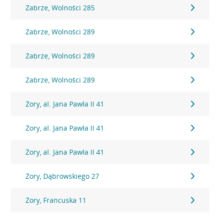
Zabrze, Wolności 285
Zabrze, Wolności 289
Zabrze, Wolności 289
Zabrze, Wolności 289
Żory, al. Jana Pawła II 41
Żory, al. Jana Pawła II 41
Żory, al. Jana Pawła II 41
Żory, Dąbrowskiego 27
Żory, Francuska 11