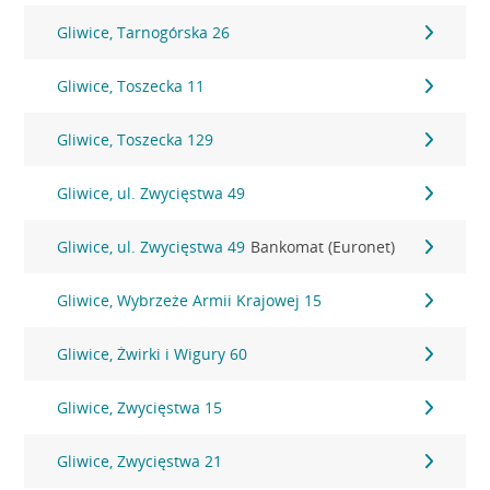
Gliwice, Tarnogórska 26
Gliwice, Toszecka 11
Gliwice, Toszecka 129
Gliwice, ul. Zwycięstwa 49
Gliwice, ul. Zwycięstwa 49
Bankomat (Euronet)
Gliwice, Wybrzeże Armii Krajowej 15
Gliwice, Żwirki i Wigury 60
Gliwice, Zwycięstwa 15
Gliwice, Zwycięstwa 21