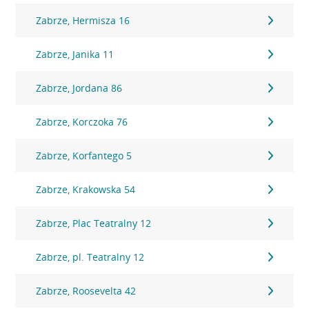
Zabrze, Hermisza 16
Zabrze, Janika 11
Zabrze, Jordana 86
Zabrze, Korczoka 76
Zabrze, Korfantego 5
Zabrze, Krakowska 54
Zabrze, Plac Teatralny 12
Zabrze, pl. Teatralny 12
Zabrze, Roosevelta 42