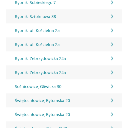
Rybnik, Sobieskiego 7
Rybnik, Sztolniowa 38
Rybnik, ul. Kościelna 2a
Rybnik, ul. Kościelna 2a
Rybnik, Zebrzydowicka 24a
Rybnik, Zebrzydowicka 24a
Sośnicowice, Gliwicka 30
Świętochłowice, Bytomska 20
Świętochłowice, Bytomska 20