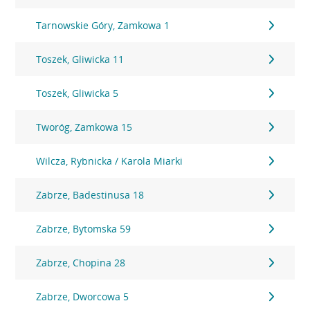
Tarnowskie Góry, Zamkowa 1
Toszek, Gliwicka 11
Toszek, Gliwicka 5
Tworóg, Zamkowa 15
Wilcza, Rybnicka / Karola Miarki
Zabrze, Badestinusa 18
Zabrze, Bytomska 59
Zabrze, Chopina 28
Zabrze, Dworcowa 5