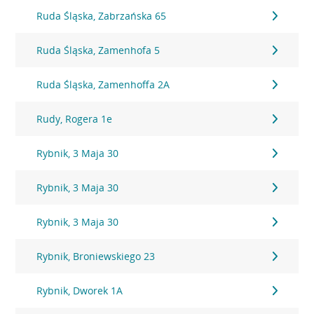
Ruda Śląska, Zabrzańska 65
Ruda Śląska, Zamenhofa 5
Ruda Śląska, Zamenhoffa 2A
Rudy, Rogera 1e
Rybnik, 3 Maja 30
Rybnik, 3 Maja 30
Rybnik, 3 Maja 30
Rybnik, Broniewskiego 23
Rybnik, Dworek 1A