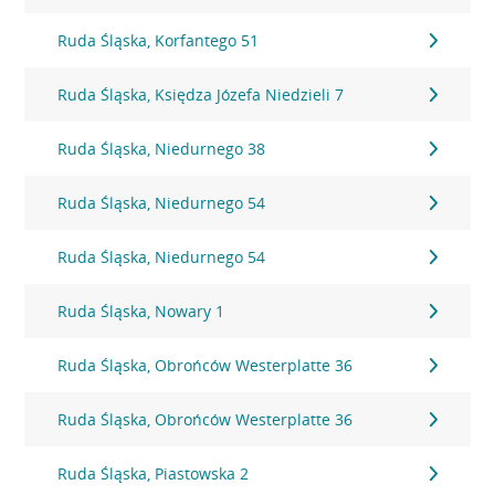
Ruda Śląska, Korfantego 51
Ruda Śląska, Księdza Józefa Niedzieli 7
Ruda Śląska, Niedurnego 38
Ruda Śląska, Niedurnego 54
Ruda Śląska, Niedurnego 54
Ruda Śląska, Nowary 1
Ruda Śląska, Obrońców Westerplatte 36
Ruda Śląska, Obrońców Westerplatte 36
Ruda Śląska, Piastowska 2