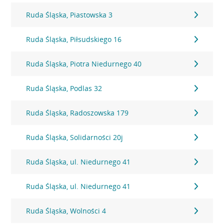
Ruda Śląska, Piastowska 3
Ruda Śląska, Piłsudskiego 16
Ruda Śląska, Piotra Niedurnego 40
Ruda Śląska, Podlas 32
Ruda Śląska, Radoszowska 179
Ruda Śląska, Solidarności 20j
Ruda Śląska, ul. Niedurnego 41
Ruda Śląska, ul. Niedurnego 41
Ruda Śląska, Wolności 4