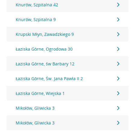
Knurów, Szpitalna 42
Knurów, Szpitalna 9
Krupski Młyn, Zawadzkiego 9
Łaziska Górne, Ogrodowa 30
Łaziska Górne, św Barbary 12
Łaziska Górne, Św. Jana Pawła II 2
Łaziska Górne, Wiejska 1
Mikołów, Gliwicka 3
Mikołów, Gliwicka 3