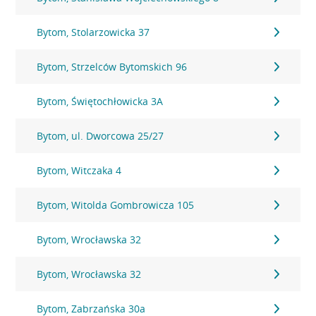
Bytom, Stolarzowicka 37
Bytom, Strzelców Bytomskich 96
Bytom, Świętochłowicka 3A
Bytom, ul. Dworcowa 25/27
Bytom, Witczaka 4
Bytom, Witolda Gombrowicza 105
Bytom, Wrocławska 32
Bytom, Wrocławska 32
Bytom, Zabrzańska 30a