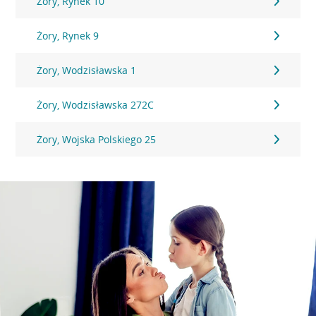
Żory, Rynek 10
Żory, Rynek 9
Żory, Wodzisławska 1
Żory, Wodzisławska 272C
Żory, Wojska Polskiego 25