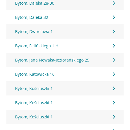
Bytom, Daleka 28-30
Bytom, Daleka 32
Bytom, Dworcowa 1
Bytom, Felińskiego 1 H
Bytom, Jana Nowaka-Jeziorańskiego 25
Bytom, Katowicka 16
Bytom, Kościuszki 1
Bytom, Kościuszki 1
Bytom, Kościuszki 1