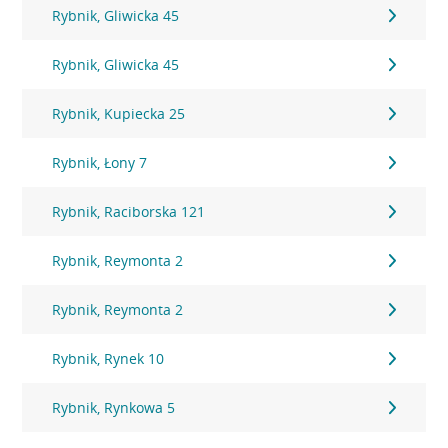
Rybnik, Gliwicka 45
Rybnik, Gliwicka 45
Rybnik, Kupiecka 25
Rybnik, Łony 7
Rybnik, Raciborska 121
Rybnik, Reymonta 2
Rybnik, Reymonta 2
Rybnik, Rynek 10
Rybnik, Rynkowa 5