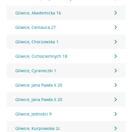
Gliwice, Akademicka 16
Gliwice, Centaura 27
Gliwice, Chorzowska 1
Gliwice, Cichociemnych 18
Gliwice, Cyraneczki 1
Gliwice, Jana Pawła II 20
Gliwice, Jana Pawła II 20
Gliwice, Jedności 9
Gliwice, Kurpiowska 2c