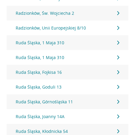
Radzionków, Św. Wojciecha 2
Radzionków, Unii Europejskiej 8/10
Ruda Śląska, 1 Maja 310
Ruda Śląska, 1 Maja 310
Ruda Śląska, Fojkisa 16
Ruda Śląska, Goduli 13
Ruda Śląska, Górnośląska 11
Ruda Śląska, Joanny 14A
Ruda Śląska, Kłodnicka 54