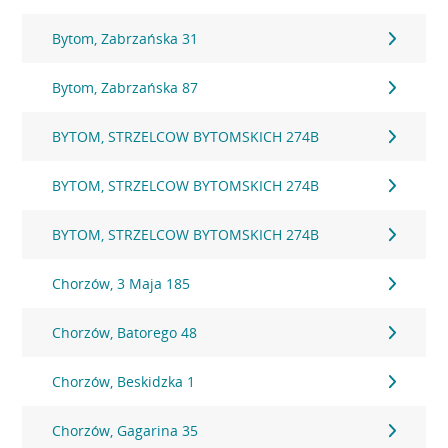
Bytom, Zabrzańska 31
Bytom, Zabrzańska 87
BYTOM, STRZELCOW BYTOMSKICH 274B
BYTOM, STRZELCOW BYTOMSKICH 274B
BYTOM, STRZELCOW BYTOMSKICH 274B
Chorzów, 3 Maja 185
Chorzów, Batorego 48
Chorzów, Beskidzka 1
Chorzów, Gagarina 35