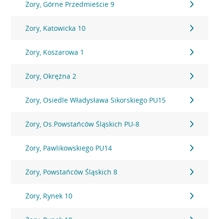
Żory, Górne Przedmieście 9
Żory, Katowicka 10
Żory, Koszarowa 1
Żory, Okrężna 2
Żory, Osiedle Władysława Sikorskiego PU15
Żory, Os.Powstańców Śląskich PU-8
Żory, Pawlikowskiego PU14
Żory, Powstańców Śląskich 8
Żory, Rynek 10