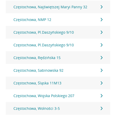
Częstochowa, Najświętszej Maryi Panny 32
Częstochowa, NMP 12
Częstochowa, Pl.Daszyńskiego 9/10
Częstochowa, Pl.Daszyńskiego 9/10
Częstochowa, Rędzińska 15
Częstochowa, Sabinowska 92
Częstochowa, Śląska 11M13
Częstochowa, Wojska Polskiego 207
Częstochowa, Wolności 3-5