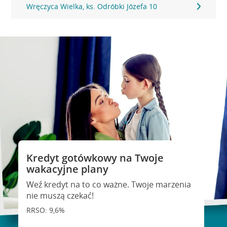
Wręczyca Wielka, ks. Odróbki Józefa 10
Kredyt gotówkowy na Twoje
wakacyjne plany
Weź kredyt na to co ważne. Twoje marzenia
nie muszą czekać!
RRSO: 9,6%