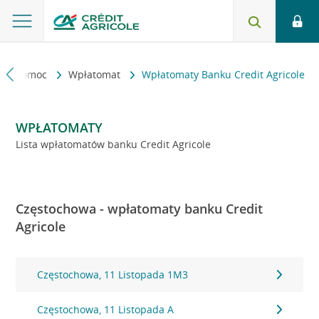
kt i pomoc
Wpłatomat
Wpłatomaty Banku Credit Agricole
WPŁATOMATY
Lista wpłatomatów banku Credit Agricole
Częstochowa - wpłatomaty banku Credit
Agricole
Częstochowa, 11 Listopada 1M3
Częstochowa, 11 Listopada A