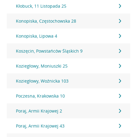
Kłobuck, 11 Listopada 25
Konopiska, Częstochowska 28
Konopiska, Lipowa 4
Koszęcin, Powstańców Śląskich 9
Koziegłowy, Moniuszki 25
Koziegłowy, Woźnicka 103
Poczesna, Krakowska 10
Poraj, Armii Krajowej 2
Poraj, Armii Krajowej 43