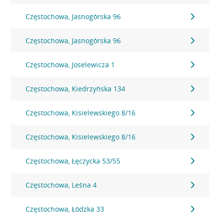
Częstochowa, Jasnogórska 96
Częstochowa, Jasnogórska 96
Częstochowa, Joselewicza 1
Częstochowa, Kiedrzyńska 134
Częstochowa, Kisielewskiego 8/16
Częstochowa, Kisielewskiego 8/16
Częstochowa, Łęczycka 53/55
Częstochowa, Leśna 4
Częstochowa, Łódzka 33