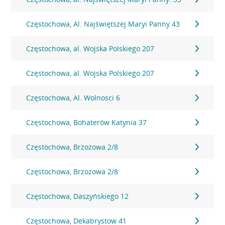
Częstochowa, Al. Najświętszej Maryi Panny 43
Częstochowa, al. Wojska Polskiego 207
Częstochowa, al. Wojska Polskiego 207
Częstochowa, Al. Wolnosci 6
Częstochowa, Bohaterów Katynia 37
Częstochowa, Brzozowa 2/8
Częstochowa, Brzozowa 2/8
Częstochowa, Daszyńskiego 12
Częstochowa, Dekabrystow 41