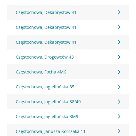
Częstochowa, Dekabrystow 41
Częstochowa, Dekabrystow 41
Częstochowa, Dekabrystow 41
Częstochowa, Drogowców 43
Częstochowa, Focha 4M6
Częstochowa, Jagiellońska 35
Częstochowa, Jagiellońska 38/40
Częstochowa, Jagiellońska 3M9
Częstochowa, Janusza Korczaka 11