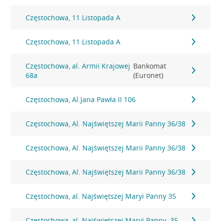
Częstochowa, 11 Listopada A
Częstochowa, 11 Listopada A
Częstochowa, al. Armii Krajowej
Bankomat
68a
(Euronet)
Częstochowa, Al.Jana Pawła II 106
Częstochowa, Al. Najświętszej Marii Panny 36/38
Częstochowa, Al. Najświętszej Marii Panny 36/38
Częstochowa, Al. Najświętszej Marii Panny 36/38
Częstochowa, al. Najświętszej Maryi Panny 35
Częstochowa, al. Najświętszej Maryi Panny. 35