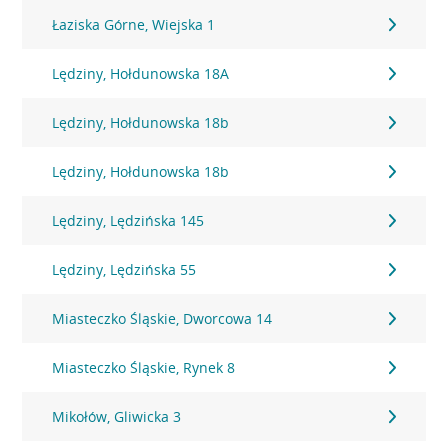
Łaziska Górne, Wiejska 1
Lędziny, Hołdunowska 18A
Lędziny, Hołdunowska 18b
Lędziny, Hołdunowska 18b
Lędziny, Lędzińska 145
Lędziny, Lędzińska 55
Miasteczko Śląskie, Dworcowa 14
Miasteczko Śląskie, Rynek 8
Mikołów, Gliwicka 3