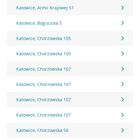
Katowice, Armii Krajowej 51
Katowice, Bogucicka 5
Katowice, Chorzowska 105
Katowice, Chorzowska 105
Katowice, Chorzowska 107
Katowice, Chorzowska 107
Katowice, Chorzowska 107
Katowice, Chorzowska 107
Katowice, Chorzowska 50