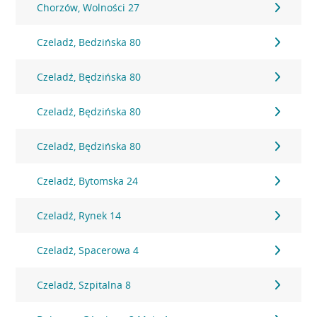
Chorzów, Wolności 27
Czeladź, Bedzińska 80
Czeladź, Będzińska 80
Czeladź, Będzińska 80
Czeladź, Będzińska 80
Czeladź, Bytomska 24
Czeladź, Rynek 14
Czeladź, Spacerowa 4
Czeladź, Szpitalna 8