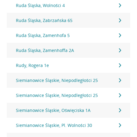
Ruda Śląska, Wolności 4
Ruda Śląska, Zabrzańska 65
Ruda Śląska, Zamenhofa 5
Ruda Śląska, Zamenhoffa 2A
Rudy, Rogera 1e
Siemianowice Śląskie, Niepodległości 25
Siemianowice Śląskie, Niepodległości 25
Siemianowice Śląskie, Oświęciska 1A
Siemianowice Śląskie, Pl. Wolności 30