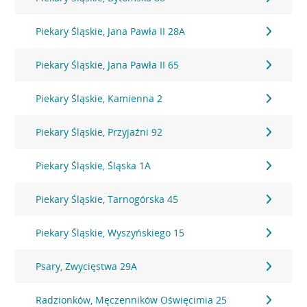
Piekary Śląskie, Jana Pawła II 28A
Piekary Śląskie, Jana Pawła II 65
Piekary Śląskie, Kamienna 2
Piekary Śląskie, Przyjaźni 92
Piekary Śląskie, Śląska 1A
Piekary Śląskie, Tarnogórska 45
Piekary Śląskie, Wyszyńskiego 15
Psary, Zwycięstwa 29A
Radzionków, Męczenników Oświęcimia 25