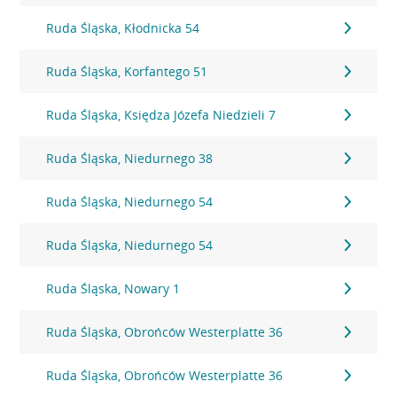
Ruda Śląska, Kłodnicka 54
Ruda Śląska, Korfantego 51
Ruda Śląska, Księdza Józefa Niedzieli 7
Ruda Śląska, Niedurnego 38
Ruda Śląska, Niedurnego 54
Ruda Śląska, Niedurnego 54
Ruda Śląska, Nowary 1
Ruda Śląska, Obrońców Westerplatte 36
Ruda Śląska, Obrońców Westerplatte 36