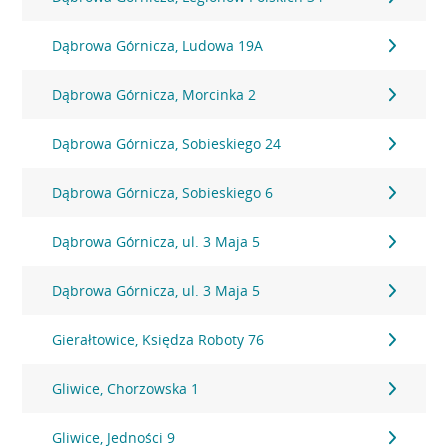
Dąbrowa Górnicza, Ludowa 19A
Dąbrowa Górnicza, Morcinka 2
Dąbrowa Górnicza, Sobieskiego 24
Dąbrowa Górnicza, Sobieskiego 6
Dąbrowa Górnicza, ul. 3 Maja 5
Dąbrowa Górnicza, ul. 3 Maja 5
Gierałtowice, Księdza Roboty 76
Gliwice, Chorzowska 1
Gliwice, Jedności 9