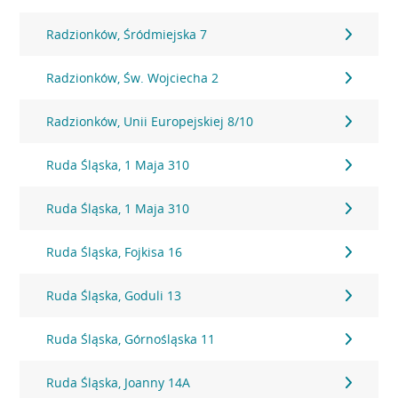
Radzionków, Śródmiejska 7
Radzionków, Św. Wojciecha 2
Radzionków, Unii Europejskiej 8/10
Ruda Śląska, 1 Maja 310
Ruda Śląska, 1 Maja 310
Ruda Śląska, Fojkisa 16
Ruda Śląska, Goduli 13
Ruda Śląska, Górnośląska 11
Ruda Śląska, Joanny 14A