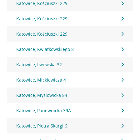
Katowice, Kościuszki 229
Katowice, Kościuszki 229
Katowice, Kościuszki 229
Katowice, Kwiatkowskiego 8
Katowice, Lwowska 32
Katowice, Mickiewicza 4
Katowice, Mysłowicka 84
Katowice, Panewnicka 39A
Katowice, Piotra Skargi 6