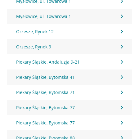
Mysłowice, ul. Towarowa 1
Mysłowice, ul. Towarowa 1
Orzesze, Rynek 12
Orzesze, Rynek 9
Piekary Śląskie, Andaluzja 9-21
Piekary Śląskie, Bytomska 41
Piekary Śląskie, Bytomska 71
Piekary Śląskie, Bytomska 77
Piekary Śląskie, Bytomska 77
Piekary Śląskie, Bytomska 88