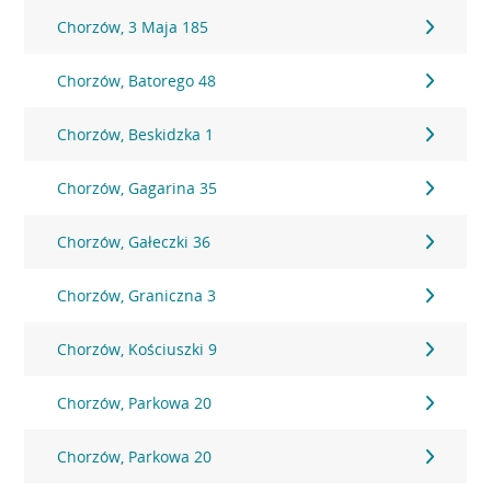
Chorzów, 3 Maja 185
Chorzów, Batorego 48
Chorzów, Beskidzka 1
Chorzów, Gagarina 35
Chorzów, Gałeczki 36
Chorzów, Graniczna 3
Chorzów, Kościuszki 9
Chorzów, Parkowa 20
Chorzów, Parkowa 20