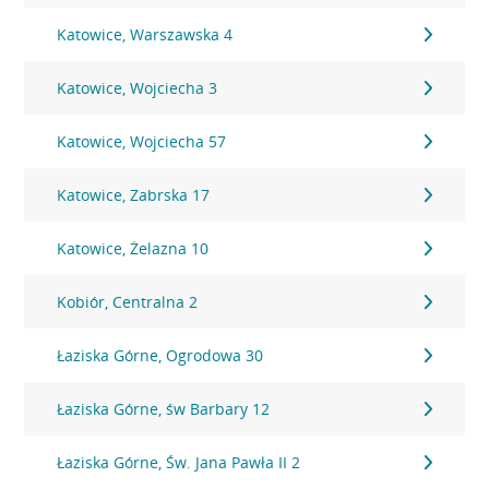
Katowice, Warszawska 4
Katowice, Wojciecha 3
Katowice, Wojciecha 57
Katowice, Zabrska 17
Katowice, Żelazna 10
Kobiór, Centralna 2
Łaziska Górne, Ogrodowa 30
Łaziska Górne, św Barbary 12
Łaziska Górne, Św. Jana Pawła II 2