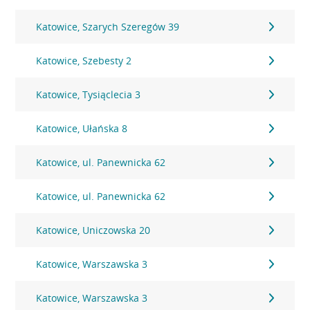
Katowice, Szarych Szeregów 39
Katowice, Szebesty 2
Katowice, Tysiąclecia 3
Katowice, Ułańska 8
Katowice, ul. Panewnicka 62
Katowice, ul. Panewnicka 62
Katowice, Uniczowska 20
Katowice, Warszawska 3
Katowice, Warszawska 3