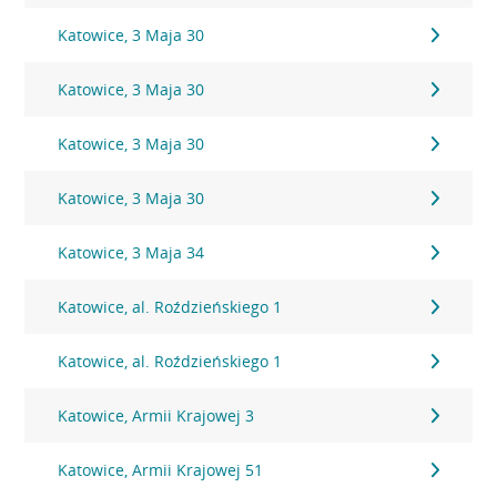
Katowice, 3 Maja 30
Katowice, 3 Maja 30
Katowice, 3 Maja 30
Katowice, 3 Maja 30
Katowice, 3 Maja 34
Katowice, al. Roździeńskiego 1
Katowice, al. Roździeńskiego 1
Katowice, Armii Krajowej 3
Katowice, Armii Krajowej 51