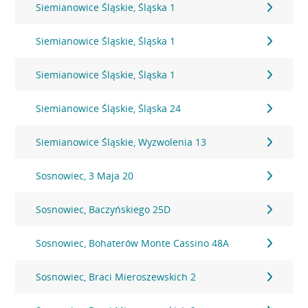
Siemianowice Śląskie, Śląska 1
Siemianowice Śląskie, Śląska 1
Siemianowice Śląskie, Śląska 1
Siemianowice Śląskie, Śląska 24
Siemianowice Śląskie, Wyzwolenia 13
Sosnowiec, 3 Maja 20
Sosnowiec, Baczyńskiego 25D
Sosnowiec, Bohaterów Monte Cassino 48A
Sosnowiec, Braci Mieroszewskich 2