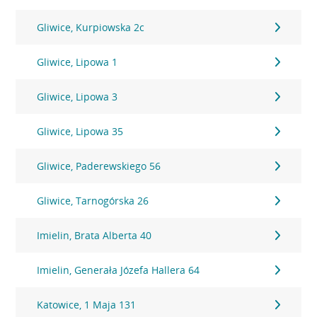
Gliwice, Kurpiowska 2c
Gliwice, Lipowa 1
Gliwice, Lipowa 3
Gliwice, Lipowa 35
Gliwice, Paderewskiego 56
Gliwice, Tarnogórska 26
Imielin, Brata Alberta 40
Imielin, Generała Józefa Hallera 64
Katowice, 1 Maja 131