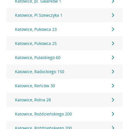
Katowice, pl. Gwarków 1
Katowice, Pl.Szewczyka 1
Katowice, Pukowca 23
Katowice, Pukowca 25
Katowice, Pułaskiego 60
Katowice, Radockiego 150
Katowice, Reńców 30
Katowice, Rolna 28
Katowice, Roździeńskiego 200
Katowice, Roździeńskiego 200