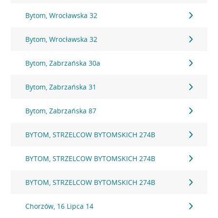
Bytom, Wrocławska 32
Bytom, Wrocławska 32
Bytom, Zabrzańska 30a
Bytom, Zabrzańska 31
Bytom, Zabrzańska 87
BYTOM, STRZELCOW BYTOMSKICH 274B
BYTOM, STRZELCOW BYTOMSKICH 274B
BYTOM, STRZELCOW BYTOMSKICH 274B
Chorzów, 16 Lipca 14