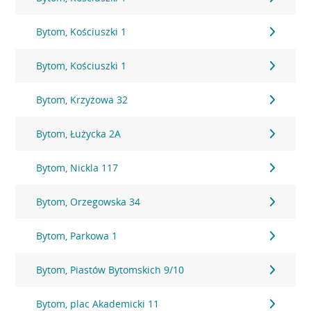
Bytom, Kościuszki 1
Bytom, Kościuszki 1
Bytom, Krzyżowa 32
Bytom, Łużycka 2A
Bytom, Nickla 117
Bytom, Orzegowska 34
Bytom, Parkowa 1
Bytom, Piastów Bytomskich 9/10
Bytom, plac Akademicki 11