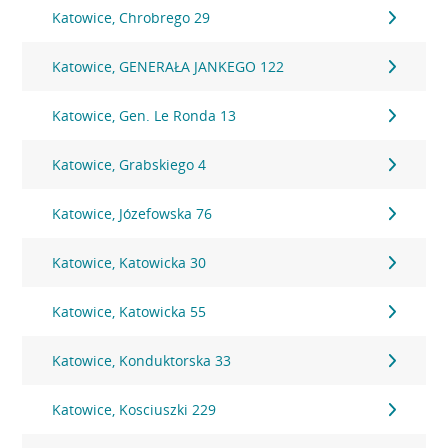
Katowice, Chrobrego 29
Katowice, GENERAŁA JANKEGO 122
Katowice, Gen. Le Ronda 13
Katowice, Grabskiego 4
Katowice, Józefowska 76
Katowice, Katowicka 30
Katowice, Katowicka 55
Katowice, Konduktorska 33
Katowice, Kosciuszki 229