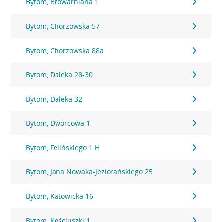
Bytom, Browarniana 1
Bytom, Chorzowska 57
Bytom, Chorzowska 88a
Bytom, Daleka 28-30
Bytom, Daleka 32
Bytom, Dworcowa 1
Bytom, Felińskiego 1 H
Bytom, Jana Nowaka-Jeziorańskiego 25
Bytom, Katowicka 16
Bytom, Kościuszki 1