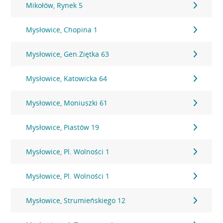
Mikołów, Rynek 5
Mysłowice, Chopina 1
Mysłowice, Gen.Ziętka 63
Mysłowice, Katowicka 64
Mysłowice, Moniuszki 61
Mysłowice, Piastów 19
Mysłowice, Pl. Wolności 1
Mysłowice, Pl. Wolności 1
Mysłowice, Strumieńskiego 12