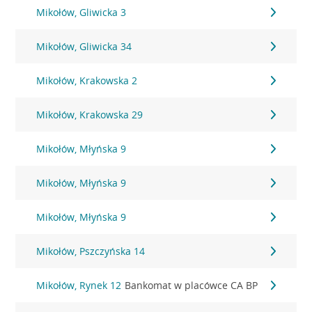
Mikołów, Gliwicka 3
Mikołów, Gliwicka 34
Mikołów, Krakowska 2
Mikołów, Krakowska 29
Mikołów, Młyńska 9
Mikołów, Młyńska 9
Mikołów, Młyńska 9
Mikołów, Pszczyńska 14
Mikołów, Rynek 12
Bankomat w placówce CA BP