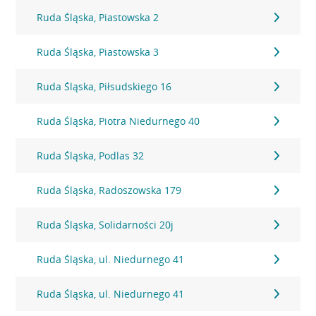
Ruda Śląska, Piastowska 2
Ruda Śląska, Piastowska 3
Ruda Śląska, Piłsudskiego 16
Ruda Śląska, Piotra Niedurnego 40
Ruda Śląska, Podlas 32
Ruda Śląska, Radoszowska 179
Ruda Śląska, Solidarności 20j
Ruda Śląska, ul. Niedurnego 41
Ruda Śląska, ul. Niedurnego 41