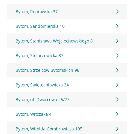
Bytom, Reptowska 37
Bytom, Sandomierska 10
Bytom, Stanisława Wojciechowskiego 8
Bytom, Stolarzowicka 37
Bytom, Strzelców Bytomskich 96
Bytom, Świętochłowicka 3A
Bytom, ul. Dworcowa 25/27
Bytom, Witczaka 4
Bytom, Witolda Gombrowicza 105