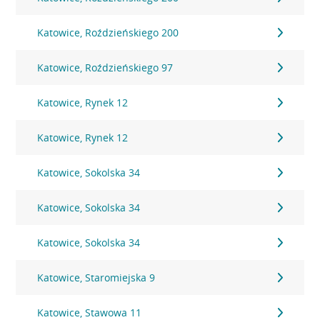
Katowice, Roździeńskiego 200
Katowice, Roździeńskiego 97
Katowice, Rynek 12
Katowice, Rynek 12
Katowice, Sokolska 34
Katowice, Sokolska 34
Katowice, Sokolska 34
Katowice, Staromiejska 9
Katowice, Stawowa 11