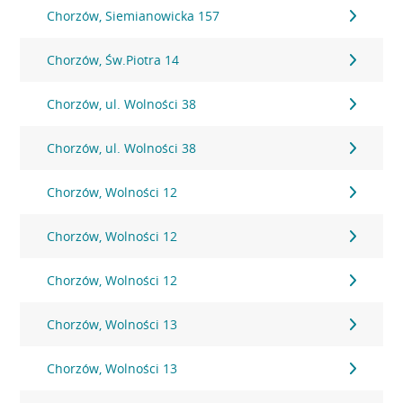
Chorzów, Siemianowicka 157
Chorzów, Św.Piotra 14
Chorzów, ul. Wolności 38
Chorzów, ul. Wolności 38
Chorzów, Wolności 12
Chorzów, Wolności 12
Chorzów, Wolności 12
Chorzów, Wolności 13
Chorzów, Wolności 13