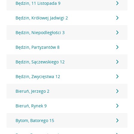
Będzin, 11 Listopada 9
Będzin, Królowej Jadwigi 2
Będzin, Niepodległości 3
Będzin, Partyzantów 8
Będzin, Sączewskiego 12
Będzin, Zwycięstwa 12
Bieruń, Jerzego 2
Bieruń, Rynek 9
Bytom, Batorego 15