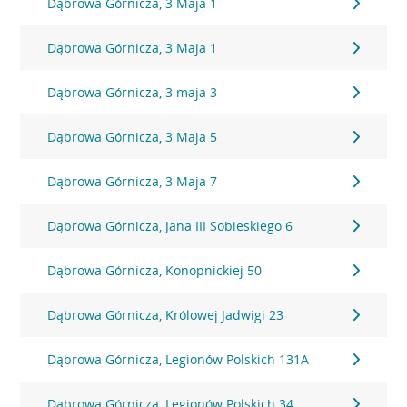
Dąbrowa Górnicza, 3 Maja 1
Dąbrowa Górnicza, 3 Maja 1
Dąbrowa Górnicza, 3 maja 3
Dąbrowa Górnicza, 3 Maja 5
Dąbrowa Górnicza, 3 Maja 7
Dąbrowa Górnicza, Jana III Sobieskiego 6
Dąbrowa Górnicza, Konopnickiej 50
Dąbrowa Górnicza, Królowej Jadwigi 23
Dąbrowa Górnicza, Legionów Polskich 131A
Dąbrowa Górnicza, Legionów Polskich 34