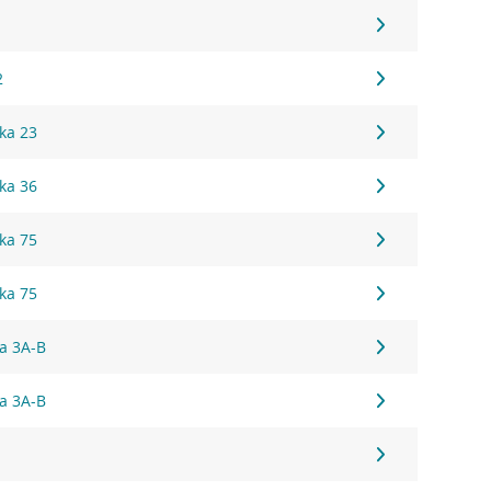
2
ka 23
ka 36
ka 75
ka 75
ka 3A-B
ka 3A-B