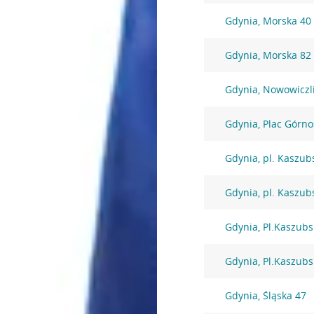
Gdynia, Morska 40
Gdynia, Morska 82
Gdynia, Nowowiczl
Gdynia, Plac Górno
Gdynia, pl. Kaszub
Gdynia, pl. Kaszub
Gdynia, Pl.Kaszubs
Gdynia, Pl.Kaszubs
Gdynia, Śląska 47