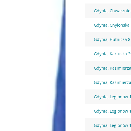
Gdynia, Chwarznie
Gdynia, Chylońska
Gdynia, Hutnicza 8
Gdynia, Kartuska 2
Gdynia, Kazimierza
Gdynia, Kazimierza
Gdynia, Legionów 
Gdynia, Legionów 
Gdynia, Legionów 