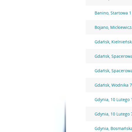
Banino, Startowa 1
Bojano, Mickiewicz
Gdańsk, Kielnieńsk
Gdańsk, Spacerow
Gdańsk, Spacerow
Gdańsk, Wodnika 
Gdynia, 10 Lutego 
Gdynia, 10 Lutego 
Gdynia, Bosmańsk