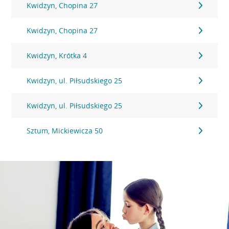
Kwidzyn, Chopina 27
Kwidzyn, Chopina 27
Kwidzyn, Krótka 4
Kwidzyn, ul. Piłsudskiego 25
Kwidzyn, ul. Piłsudskiego 25
Sztum, Mickiewicza 50