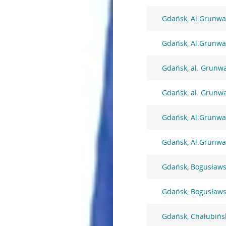
Gdańsk, Al.Grunwa
Gdańsk, Al.Grunwa
Gdańsk, al. Grunw
Gdańsk, al. Grunw
Gdańsk, Al.Grunwa
Gdańsk, Al.Grunwa
Gdańsk, Bogusławs
Gdańsk, Bogusławs
Gdańsk, Chałubińs