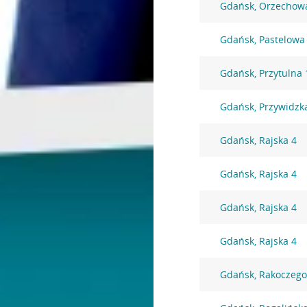
Gdańsk, Orzechow
Gdańsk, Pastelowa
Gdańsk, Przytulna 
Gdańsk, Przywidzk
Gdańsk, Rajska 4
Gdańsk, Rajska 4
Gdańsk, Rajska 4
Gdańsk, Rajska 4
Gdańsk, Rakoczego