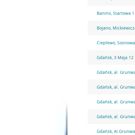
Banino, Startowa 1
Bojano, Mickiewicz
Cieplewo, Sosnowa
Gdańsk, 3 Maja 12
Gdańsk, al. Grunw
Gdańsk, al. Grunw
Gdańsk, al. Grunw
Gdańsk, al. Grunw
Gdańsk, Al.Grunwa