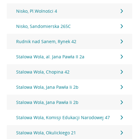
Nisko, Pl.Wolności 4
Nisko, Sandomierska 265C
Rudnik nad Sanem, Rynek 42
Stalowa Wola, al. Jana Pawła II 2a
Stalowa Wola, Chopina 42
Stalowa Wola, Jana Pawła Ii 2b
Stalowa Wola, Jana Pawła Ii 2b
Stalowa Wola, Komisji Edukacji Narodowej 47
Stalowa Wola, Okulickiego 21