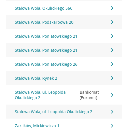
Stalowa Wola, Okulickiego 56C
Stalowa Wola, Podskarpowa 20
Stalowa Wola, Poniatowskiego 21I
Stalowa Wola, Poniatowskiego 21I
Stalowa Wola, Poniatowskiego 26
Stalowa Wola, Rynek 2
Stalowa Wola, ul. Leopolda
Bankomat
Okulickiego 2
(Euronet)
Stalowa Wola, ul. Leopolda Okulickiego 2
Zaklików, Mickiewicza 1